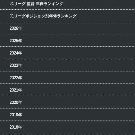
J1リーグ 監督 年俸ランキング
J1リーグポジション別年俸ランキング
2026年
2025年
2024年
2023年
2022年
2021年
2020年
2019年
2018年