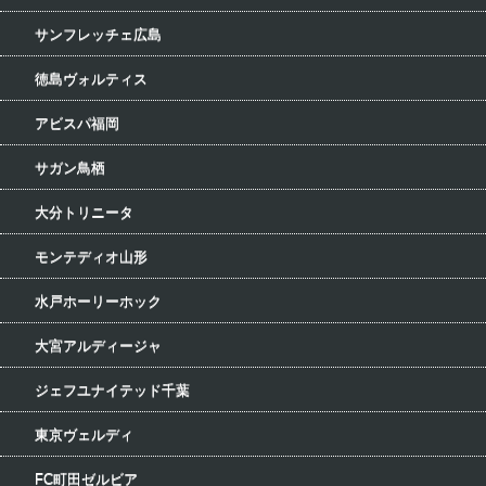
サンフレッチェ広島
徳島ヴォルティス
アビスパ福岡
サガン鳥栖
大分トリニータ
モンテディオ山形
水戸ホーリーホック
大宮アルディージャ
ジェフユナイテッド千葉
東京ヴェルディ
FC町田ゼルビア