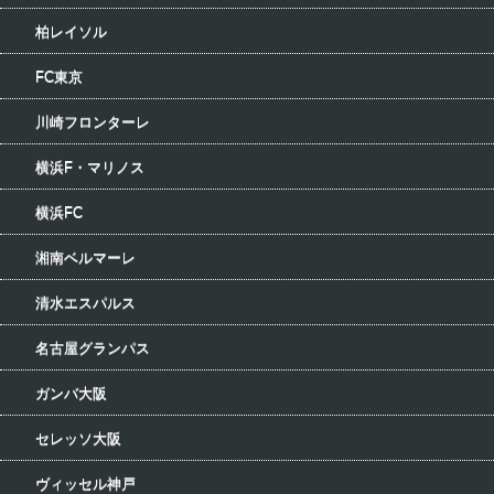
柏レイソル
FC東京
川崎フロンターレ
横浜F・マリノス
横浜FC
湘南ベルマーレ
清水エスパルス
名古屋グランパス
ガンバ大阪
セレッソ大阪
ヴィッセル神戸