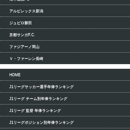
アルビレックス新潟
ジュビロ磐田
京都サンガF.C.
ファジアーノ岡山
Ｖ・ファーレン長崎
HOME
J1リーグサッカー選手年俸ランキング
J1リーグ チーム別年俸ランキング
J1リーグ 監督 年俸ランキング
J1リーグポジション別年俸ランキング