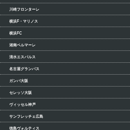
川崎フロンターレ
横浜F・マリノス
横浜FC
湘南ベルマーレ
清水エスパルス
名古屋グランパス
ガンバ大阪
セレッソ大阪
ヴィッセル神戸
サンフレッチェ広島
徳島ヴォルティス