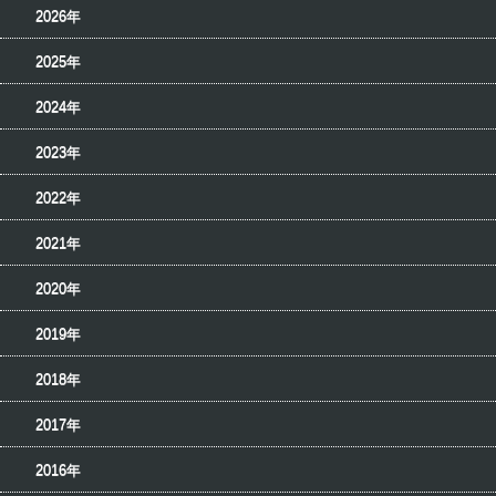
2026年
2025年
2024年
2023年
2022年
2021年
2020年
2019年
2018年
2017年
2016年