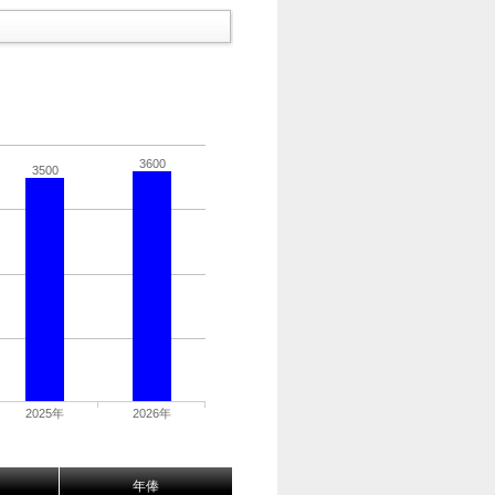
3600
3500
2025年
2026年
年俸