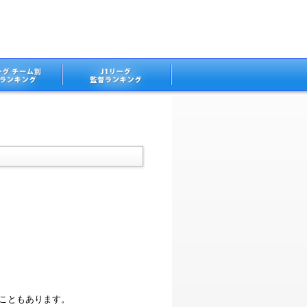
ることもあります。