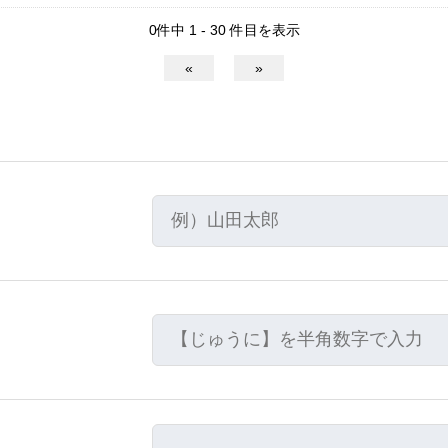
0件中 1 - 30 件目を表示
«
»