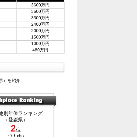
3600万円
3500万円
3300万円
2400万円
2000万円
1500万円
1000万円
480万円
県）を紹介。
地別年俸ランキング
（愛媛県）
2
位
（2人中）