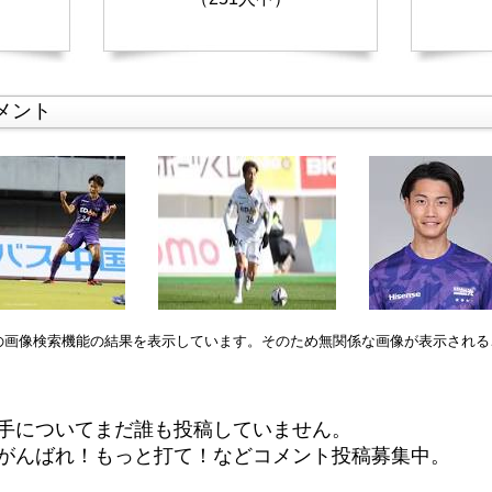
メント
leの画像検索機能の結果を表示しています。そのため無関係な画像が表示され
手についてまだ誰も投稿していません。
がんばれ！もっと打て！などコメント投稿募集中。