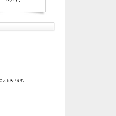
ることもあります。