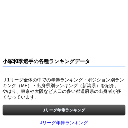
小塚和季選手の各種ランキングデータ
Ｊ1リーグ全体の中での年俸ランキング・ポジション別ラン
キング（MF）・出身県別ランキング（新潟県）を紹介。
やはり、東京や大阪など人口の多い都道府県の出身者が多
くなっています。
Jリーグ年俸ランキング
Jリーグ年俸ランキング