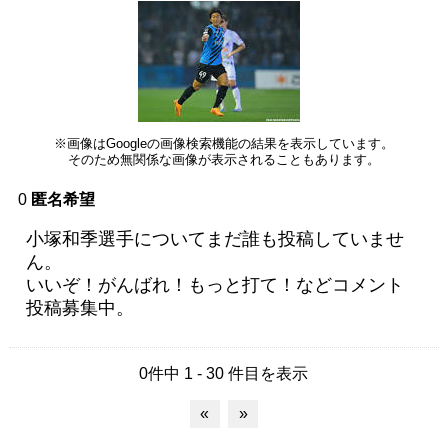
※画像はGoogleの画像検索機能の結果を表示しています。
そのため無関係な画像が表示されることもあります。
0
匿名希望
小塚和季選手についてまだ誰も投稿していませ
ん。
いいぞ！がんばれ！もっと打て！などコメント
投稿募集中。
0件中 1 - 30 件目を表示
«
»