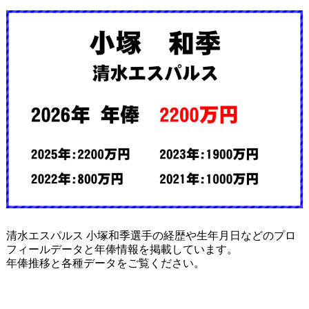
清水エスパルス 小塚和季選手の経歴や生年月日などのプロ
フィールデータと年俸情報を掲載しています。
年俸推移と各種データをご覧ください。