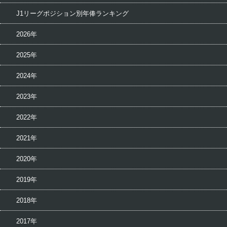
J1リーグポジション別年俸ランキング
2026年
2025年
2024年
2023年
2022年
2021年
2020年
2019年
2018年
2017年