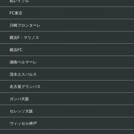
柏レイソル
FC東京
川崎フロンターレ
横浜F・マリノス
横浜FC
湘南ベルマーレ
清水エスパルス
名古屋グランパス
ガンバ大阪
セレッソ大阪
ヴィッセル神戸