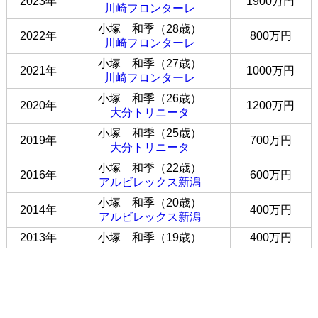
2023年
1900万円
川崎フロンターレ
小塚 和季（28歳）
2022年
800万円
川崎フロンターレ
小塚 和季（27歳）
2021年
1000万円
川崎フロンターレ
小塚 和季（26歳）
2020年
1200万円
大分トリニータ
小塚 和季（25歳）
2019年
700万円
大分トリニータ
小塚 和季（22歳）
2016年
600万円
アルビレックス新潟
小塚 和季（20歳）
2014年
400万円
アルビレックス新潟
2013年
小塚 和季（19歳）
400万円