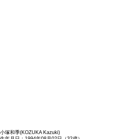
小塚和季(KOZUKA Kazuki)
生年月日：1994年08月02日（32歳）