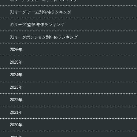
J1リーグ チーム別年俸ランキング
J1リーグ 監督 年俸ランキング
J1リーグポジション別年俸ランキング
2026年
2025年
2024年
2023年
2022年
2021年
2020年