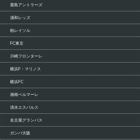
鹿島アントラーズ
浦和レッズ
柏レイソル
FC東京
川崎フロンターレ
横浜F・マリノス
横浜FC
湘南ベルマーレ
清水エスパルス
名古屋グランパス
ガンバ大阪