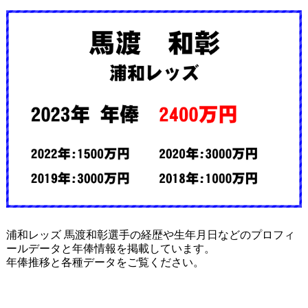
浦和レッズ 馬渡和彰選手の経歴や生年月日などのプロフィ
ールデータと年俸情報を掲載しています。
年俸推移と各種データをご覧ください。