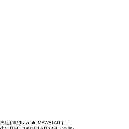
馬渡和彰(Kazuaki MAWATARI)
生年月日：1991年06月23日（35歳）