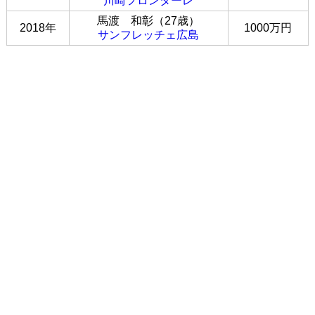
川崎フロンターレ
馬渡 和彰（27歳）
2018年
1000万円
サンフレッチェ広島