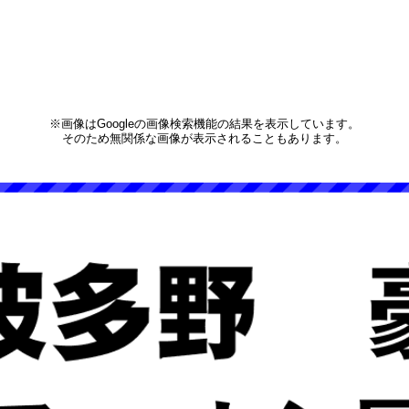
※画像はGoogleの画像検索機能の結果を表示しています。
そのため無関係な画像が表示されることもあります。