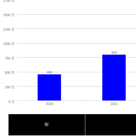
1750 万
1500 万
1250 万
1000 万
800
750 万
460
500 万
250 万
0 万
2020
2021
年