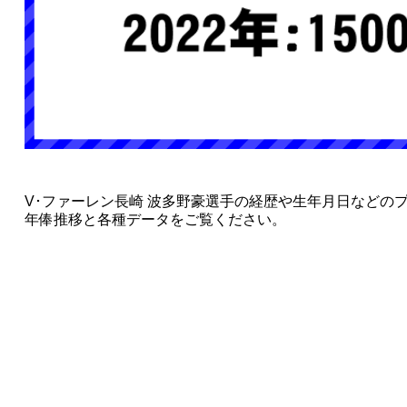
V･ファーレン長崎 波多野豪選手の経歴や生年月日などの
年俸推移と各種データをご覧ください。