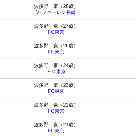
波多野 豪（28歳）
V･ファーレン長崎
波多野 豪（27歳）
FC東京
波多野 豪（26歳）
FC東京
波多野 豪（24歳）
ＦＣ東京
波多野 豪（23歳）
FC東京
波多野 豪（22歳）
FC東京
波多野 豪（21歳）
FC東京