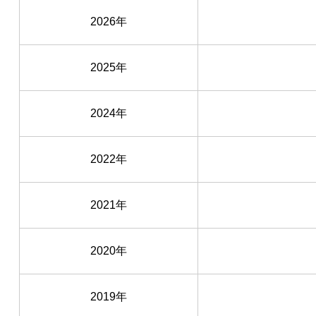
2026年
2025年
2024年
2022年
2021年
2020年
2019年