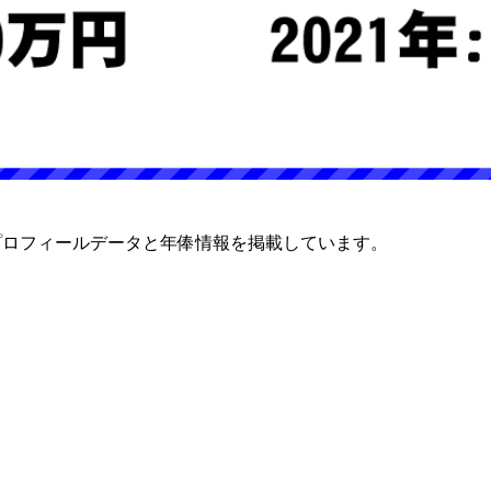
プロフィールデータと年俸情報を掲載しています。