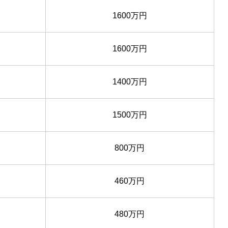
1600万円
1600万円
1400万円
1500万円
800万円
460万円
480万円