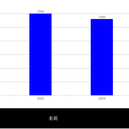
1500
1400
2022
2024
名前