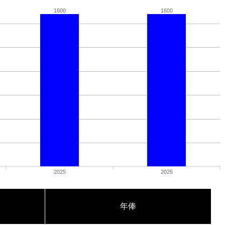
1600
1600
2025
2026
年俸