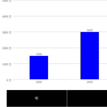
5000 万
4000 万
3000
3000 万
2000 万
1500
1000 万
0 万
2020
2022
年