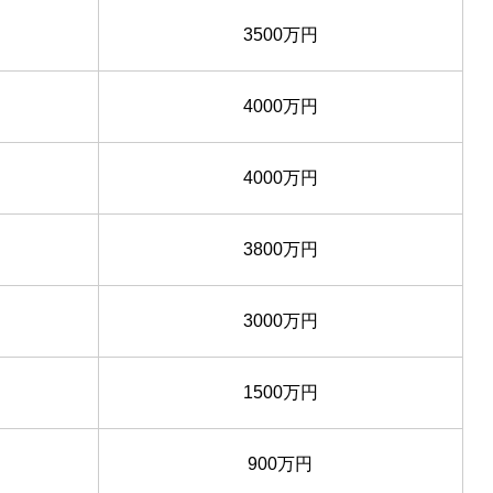
3500万円
4000万円
4000万円
3800万円
3000万円
1500万円
900万円