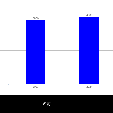
4000
3800
2023
2024
名前