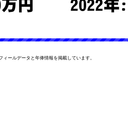
ロフィールデータと年俸情報を掲載しています。