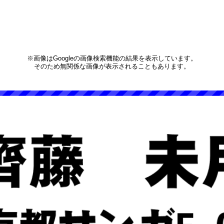
※画像はGoogleの画像検索機能の結果を表示しています。
そのため無関係な画像が表示されることもあります。