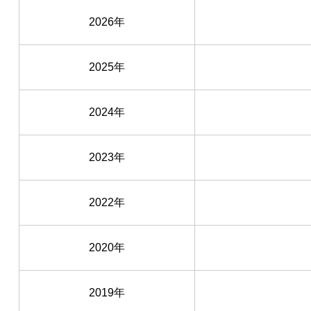
2026年
2025年
2024年
2023年
2022年
2020年
2019年