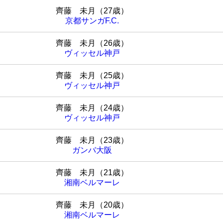
齊藤 未月（27歳）
京都サンガF.C.
齊藤 未月（26歳）
ヴィッセル神戸
齊藤 未月（25歳）
ヴィッセル神戸
齊藤 未月（24歳）
ヴィッセル神戸
齊藤 未月（23歳）
ガンバ大阪
齊藤 未月（21歳）
湘南ベルマーレ
齊藤 未月（20歳）
湘南ベルマーレ