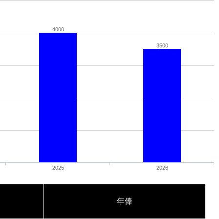
4000
3500
2025
2026
年俸