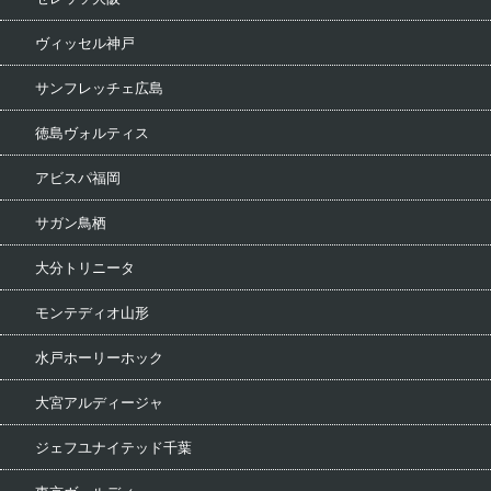
ヴィッセル神戸
サンフレッチェ広島
徳島ヴォルティス
アビスパ福岡
サガン鳥栖
大分トリニータ
モンテディオ山形
水戸ホーリーホック
大宮アルディージャ
ジェフユナイテッド千葉