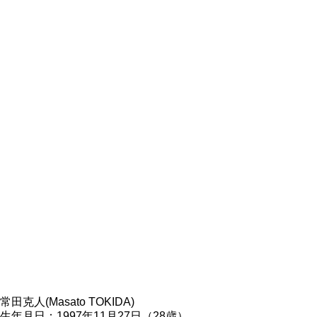
常田克人(Masato TOKIDA)
生年月日：1997年11月27日（28歳）