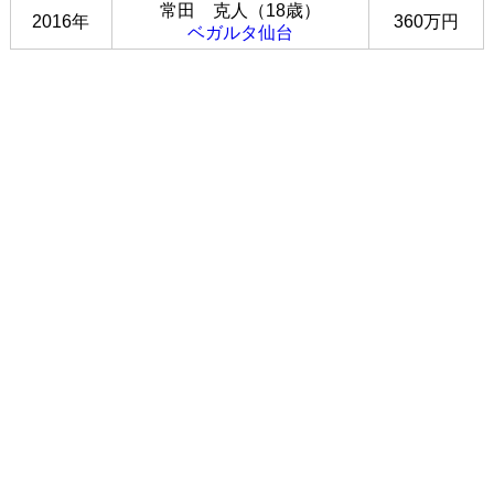
常田 克人（18歳）
2016年
360万円
ベガルタ仙台