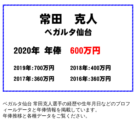
ベガルタ仙台 常田克人選手の経歴や生年月日などのプロフ
ィールデータと年俸情報を掲載しています。
年俸推移と各種データをご覧ください。