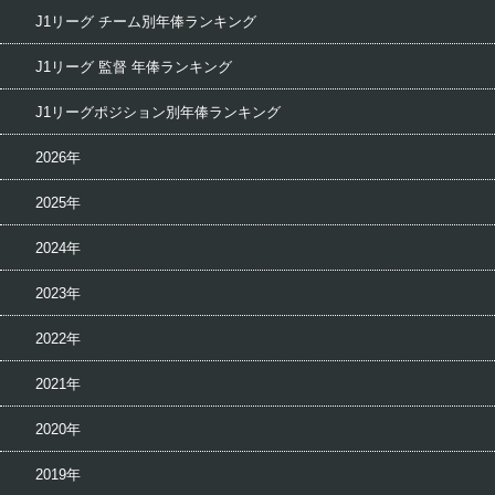
J1リーグ チーム別年俸ランキング
J1リーグ 監督 年俸ランキング
J1リーグポジション別年俸ランキング
2026年
2025年
2024年
2023年
2022年
2021年
2020年
2019年