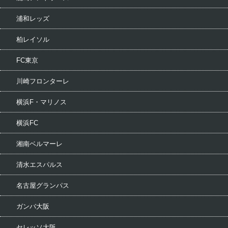
浦和レッズ
柏レイソル
FC東京
川崎フロンターレ
横浜F・マリノス
横浜FC
湘南ベルマーレ
清水エスパルス
名古屋グランパス
ガンバ大阪
セレッソ大阪