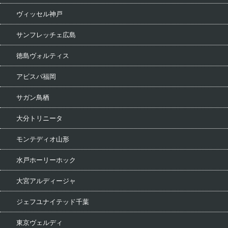
ヴィッセル神戸
サンフレッチェ広島
徳島ヴォルティス
アビスパ福岡
サガン鳥栖
大分トリニータ
モンテディオ山形
水戸ホーリーホック
大宮アルディージャ
ジェフユナイテッド千葉
東京ヴェルディ