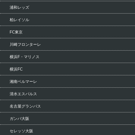
浦和レッズ
柏レイソル
FC東京
川崎フロンターレ
横浜F・マリノス
横浜FC
湘南ベルマーレ
清水エスパルス
名古屋グランパス
ガンバ大阪
セレッソ大阪