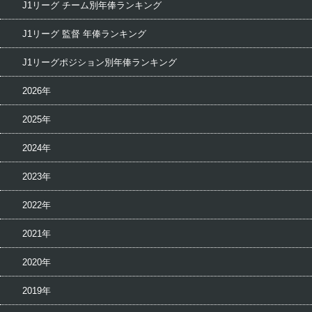
J1リーグ チーム別年俸ランキング
J1リーグ 監督 年俸ランキング
J1リーグポジション別年俸ランキング
2026年
2025年
2024年
2023年
2022年
2021年
2020年
2019年