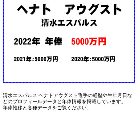
清水エスパルス ヘナトアウグスト選手の経歴や生年月日な
どのプロフィールデータと年俸情報を掲載しています。
年俸推移と各種データをご覧ください。