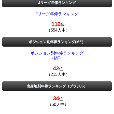
Jリーグ年俸ランキング
Jリーグ年俸ランキング
112
位
（554人中）
ポジション別年俸ランキング(MF）
ポジション別年俸ランキング
（MF）
42
位
（213人中）
出身地別年俸ランキング（ブラジル）
34
位
（50人中）