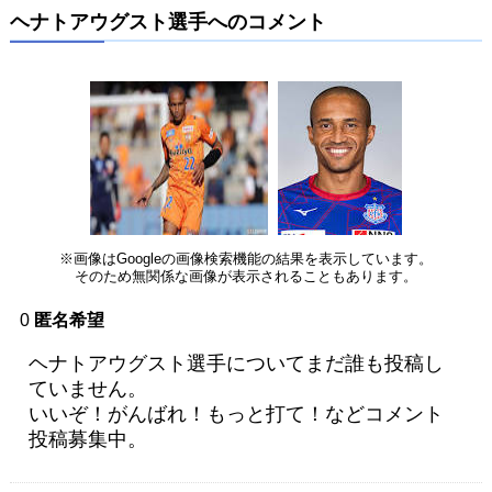
ヘナトアウグスト選手へのコメント
※画像はGoogleの画像検索機能の結果を表示しています。
そのため無関係な画像が表示されることもあります。
0
匿名希望
ヘナトアウグスト選手についてまだ誰も投稿し
ていません。
いいぞ！がんばれ！もっと打て！などコメント
投稿募集中。