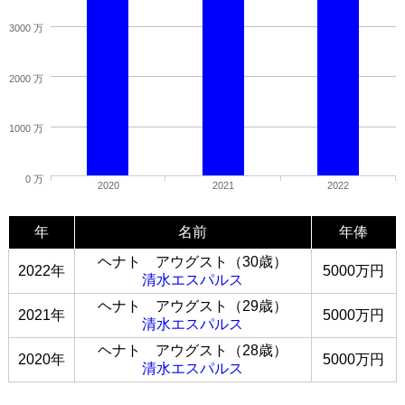
3000 万
2000 万
1000 万
0 万
2020
2021
2022
年
名前
年俸
ヘナト アウグスト（30歳）
2022年
5000万円
清水エスパルス
ヘナト アウグスト（29歳）
2021年
5000万円
清水エスパルス
ヘナト アウグスト（28歳）
2020年
5000万円
清水エスパルス