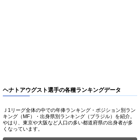
ヘナトアウグスト選手の各種ランキングデータ
Ｊ1リーグ全体の中での年俸ランキング・ポジション別ラン
キング（MF）・出身県別ランキング（ブラジル）を紹介。
やはり、東京や大阪など人口の多い都道府県の出身者が多
くなっています。