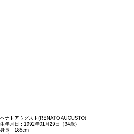
ヘナトアウグスト(RENATO AUGUSTO)
生年月日：1992年01月29日（34歳）
身長：185cm