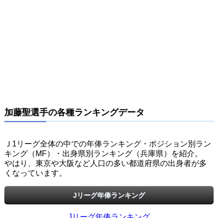
加藤聖選手の各種ランキングデータ
Ｊ1リーグ全体の中での年俸ランキング・ポジション別ラン
キング（MF）・出身県別ランキング（兵庫県）を紹介。
やはり、東京や大阪など人口の多い都道府県の出身者が多
くなっています。
Jリーグ年俸ランキング
Jリーグ年俸ランキング