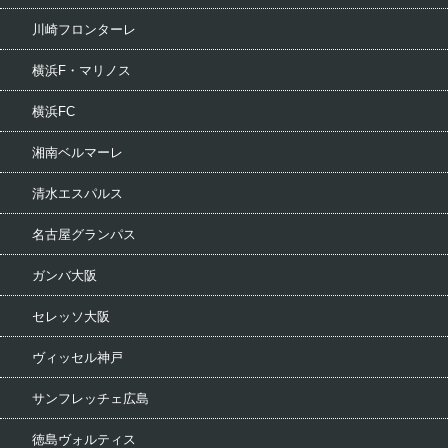
川崎フロンターレ
横浜F・マリノス
横浜FC
湘南ベルマーレ
清水エスパルス
名古屋グランパス
ガンバ大阪
セレッソ大阪
ヴィッセル神戸
サンフレッチェ広島
徳島ヴォルティス