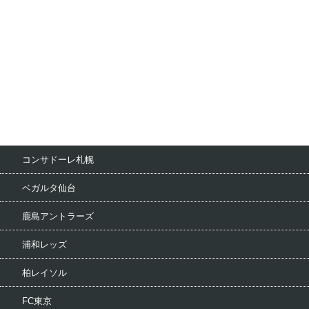
コンサドーレ札幌
ベガルタ仙台
鹿島アントラーズ
浦和レッズ
柏レイソル
FC東京