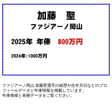
ファジアーノ岡山 加藤聖選手の経歴や生年月日などのプロ
フィールデータと年俸情報を掲載しています。
年俸推移と各種データをご覧ください。