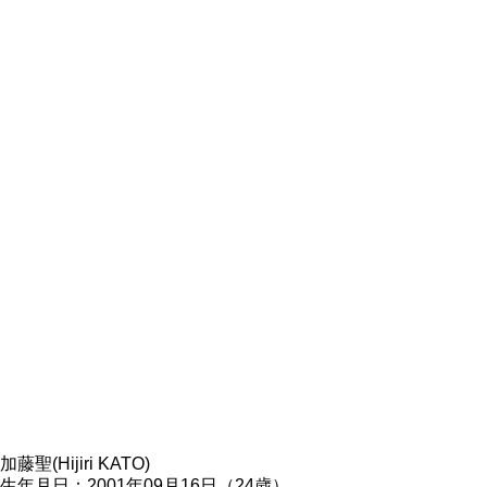
加藤聖(Hijiri KATO)
生年月日：2001年09月16日（24歳）