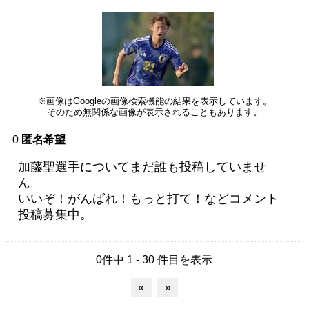
※画像はGoogleの画像検索機能の結果を表示しています。
そのため無関係な画像が表示されることもあります。
0
匿名希望
加藤聖選手についてまだ誰も投稿していませ
ん。
いいぞ！がんばれ！もっと打て！などコメント
投稿募集中。
0件中 1 - 30 件目を表示
«
»