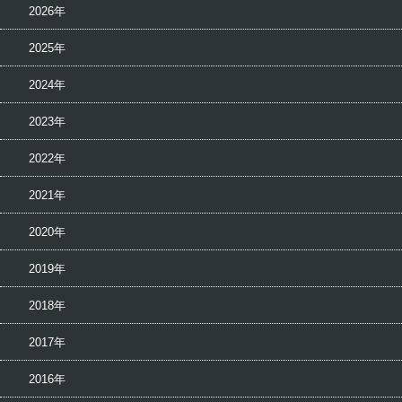
2026年
2025年
2024年
2023年
2022年
2021年
2020年
2019年
2018年
2017年
2016年