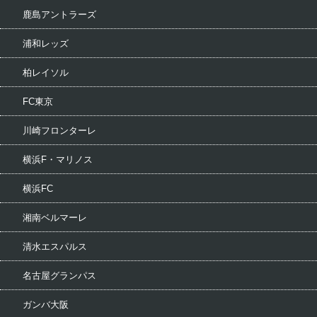
鹿島アントラーズ
浦和レッズ
柏レイソル
FC東京
川崎フロンターレ
横浜F・マリノス
横浜FC
湘南ベルマーレ
清水エスパルス
名古屋グランパス
ガンバ大阪