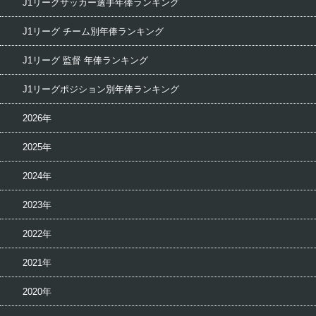
J1リーグサッカー選手年俸ランキング
J1リーグ チーム別年俸ランキング
J1リーグ 監督 年俸ランキング
J1リーグポジション別年俸ランキング
2026年
2025年
2024年
2023年
2022年
2021年
2020年