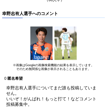
幸野志有人選手へのコメント
※画像はGoogleの画像検索機能の結果を表示しています。
そのため無関係な画像が表示されることもあります。
0
匿名希望
幸野志有人選手についてまだ誰も投稿していま
せん。
いいぞ！がんばれ！もっと打て！などコメント
投稿募集中。