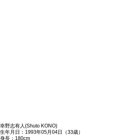
幸野志有人(Shuto KONO)
生年月日：1993年05月04日（33歳）
身長：180cm