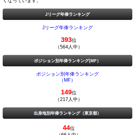
くなっています。
Jリーグ年俸ランキング
Jリーグ年俸ランキング
393
位
（564人中）
ポジション別年俸ランキング(MF）
ポジション別年俸ランキング
（MF）
149
位
（217人中）
出身地別年俸ランキング（東京都）
44
位
（66人中）