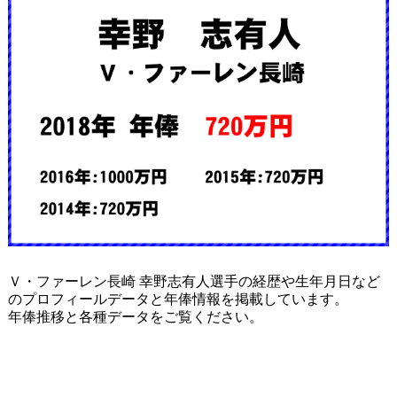
Ｖ・ファーレン長崎 幸野志有人選手の経歴や生年月日など
のプロフィールデータと年俸情報を掲載しています。
年俸推移と各種データをご覧ください。