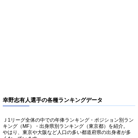
幸野志有人選手の各種ランキングデータ
Ｊ1リーグ全体の中での年俸ランキング・ポジション別ラン
キング（MF）・出身県別ランキング（東京都）を紹介。
やはり、東京や大阪など人口の多い都道府県の出身者が多