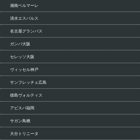
湘南ベルマーレ
清水エスパルス
名古屋グランパス
ガンバ大阪
セレッソ大阪
ヴィッセル神戸
サンフレッチェ広島
徳島ヴォルティス
アビスパ福岡
サガン鳥栖
大分トリニータ