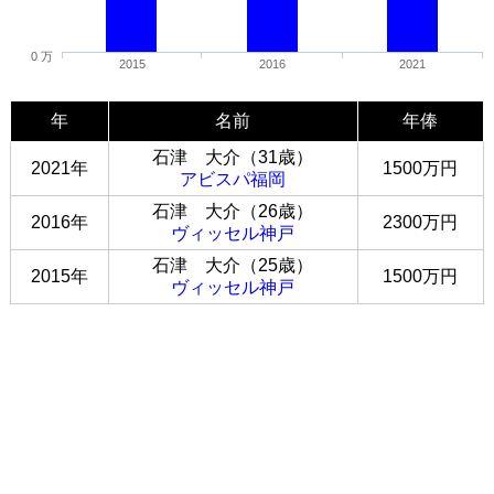
0 万
2015
2016
2021
年
名前
年俸
石津 大介（31歳）
2021年
1500万円
アビスパ福岡
石津 大介（26歳）
2016年
2300万円
ヴィッセル神戸
石津 大介（25歳）
2015年
1500万円
ヴィッセル神戸