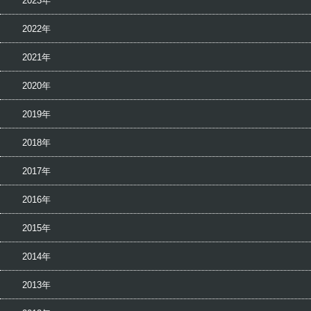
2023年
2022年
2021年
2020年
2019年
2018年
2017年
2016年
2015年
2014年
2013年