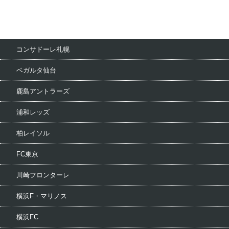
コンサドーレ札幌
ベガルタ仙台
鹿島アントラーズ
浦和レッズ
柏レイソル
FC東京
川崎フロンターレ
横浜F・マリノス
横浜FC