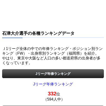
石津大介選手の各種ランキングデータ
Ｊ1リーグ全体の中での年俸ランキング・ポジション別ラン
キング（FW）・出身県別ランキング（福岡県）を紹介。
やはり、東京や大阪など人口の多い都道府県の出身者が多
くなっています。
Jリーグ年俸ランキング
Jリーグ年俸ランキング
332
位
（594人中）