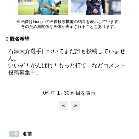
※画像はGoogleの画像検索機能の結果を表示しています。
そのため無関係な画像が表示されることもあります。
0
匿名希望
石津大介選手についてまだ誰も投稿していませ
ん。
いいぞ！がんばれ！もっと打て！などコメント
投稿募集中。
0件中 1 - 30 件目を表示
«
»
名前
任意