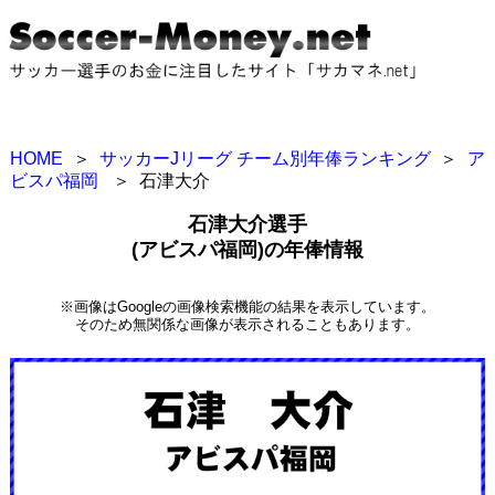
HOME
＞
サッカーJリーグ チーム別年俸ランキング
＞
ア
ビスパ福岡
＞
石津大介
石津大介選手
(アビスパ福岡)の年俸情報
※画像はGoogleの画像検索機能の結果を表示しています。
そのため無関係な画像が表示されることもあります。