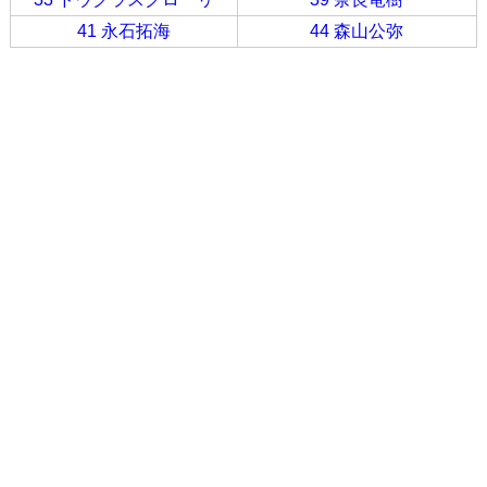
41 永石拓海
44 森山公弥