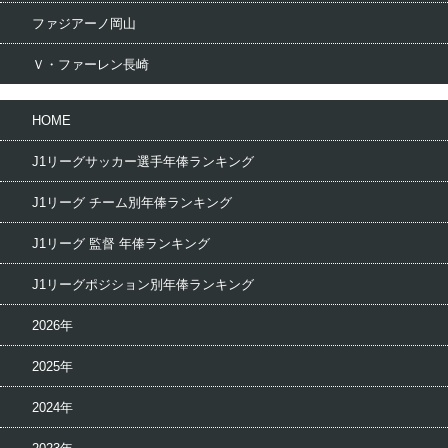
ファジアーノ岡山
Ｖ・ファーレン長崎
HOME
J1リーグサッカー選手年俸ランキング
J1リーグ チーム別年俸ランキング
J1リーグ 監督 年俸ランキング
J1リーグポジション別年俸ランキング
2026年
2025年
2024年