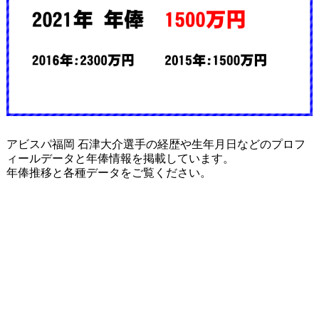
アビスパ福岡 石津大介選手の経歴や生年月日などのプロフ
ィールデータと年俸情報を掲載しています。
年俸推移と各種データをご覧ください。