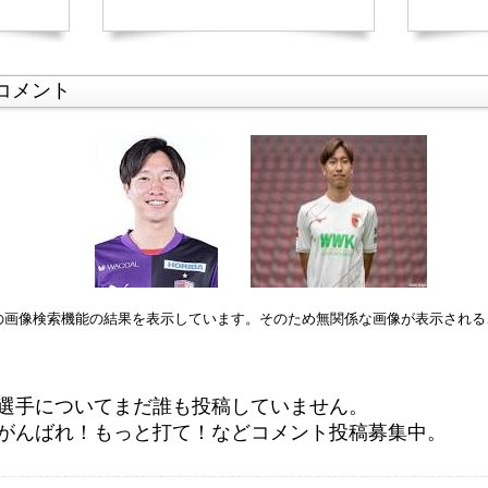
コメント
leの画像検索機能の結果を表示しています。そのため無関係な画像が表示され
選手についてまだ誰も投稿していません。
がんばれ！もっと打て！などコメント投稿募集中。