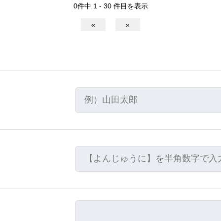
0件中 1 - 30 件目を表示
«
»