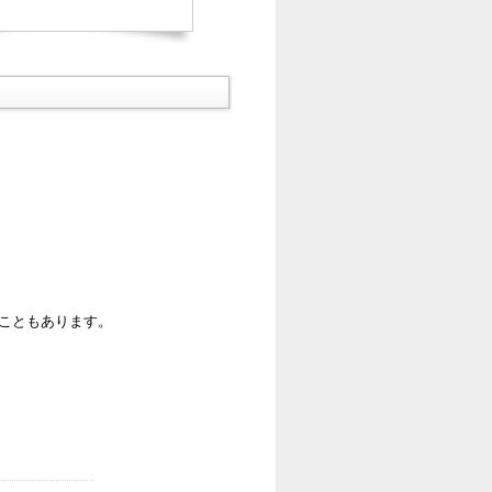
ることもあります。