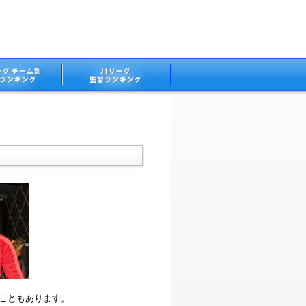
ることもあります。