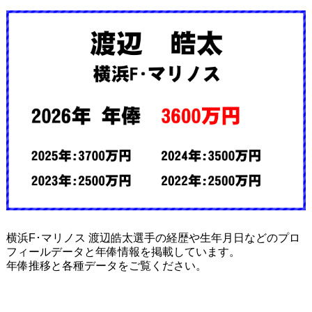
横浜F･マリノス 渡辺皓太選手の経歴や生年月日などのプロ
フィールデータと年俸情報を掲載しています。
年俸推移と各種データをご覧ください。