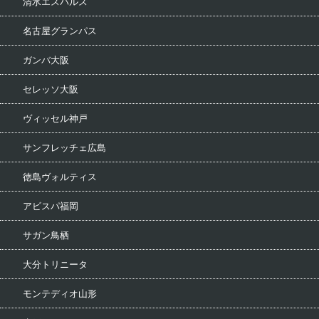
清水エスパルス
名古屋グランパス
ガンバ大阪
セレッソ大阪
ヴィッセル神戸
サンフレッチェ広島
徳島ヴォルティス
アビスパ福岡
サガン鳥栖
大分トリニータ
モンテディオ山形