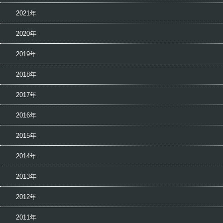
2021年
2020年
2019年
2018年
2017年
2016年
2015年
2014年
2013年
2012年
2011年