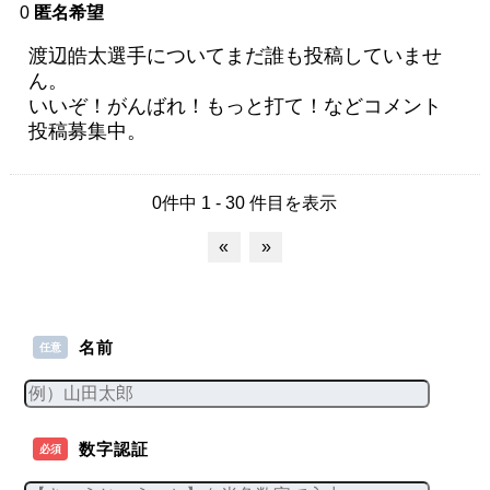
0
匿名希望
渡辺皓太選手についてまだ誰も投稿していませ
ん。
いいぞ！がんばれ！もっと打て！などコメント
投稿募集中。
0件中 1 - 30 件目を表示
«
»
名前
任意
数字認証
必須