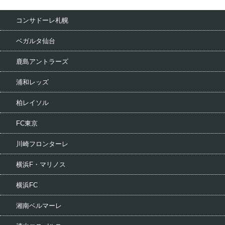
コンサドーレ札幌
ベガルタ仙台
鹿島アントラーズ
浦和レッズ
柏レイソル
FC東京
川崎フロンターレ
横浜F・マリノス
横浜FC
湘南ベルマーレ