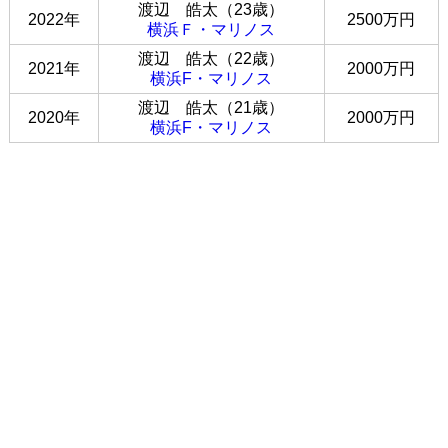
渡辺 皓太（23歳）
2022年
2500万円
横浜Ｆ・マリノス
渡辺 皓太（22歳）
2021年
2000万円
横浜F・マリノス
渡辺 皓太（21歳）
2020年
2000万円
横浜F・マリノス