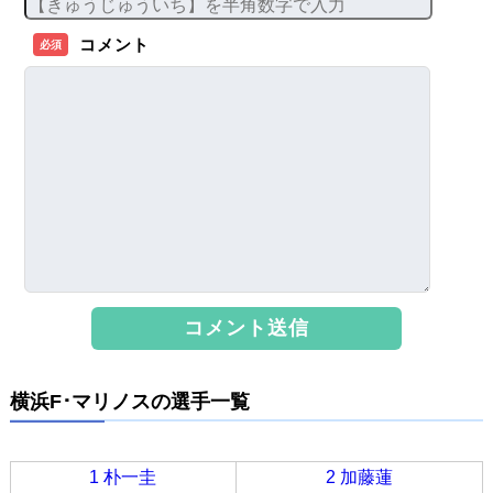
コメント
必須
横浜F･マリノスの選手一覧
1 朴一圭
2 加藤蓮