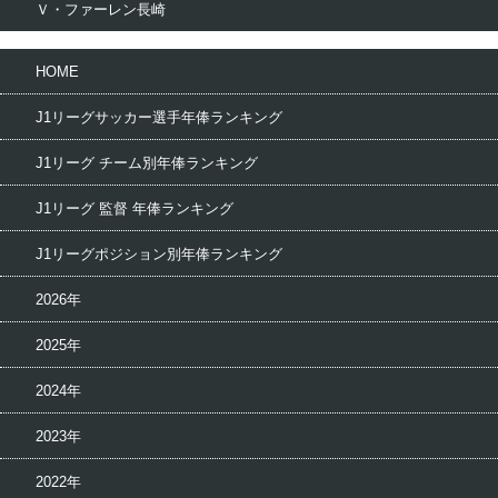
Ｖ・ファーレン長崎
HOME
J1リーグサッカー選手年俸ランキング
J1リーグ チーム別年俸ランキング
J1リーグ 監督 年俸ランキング
J1リーグポジション別年俸ランキング
2026年
2025年
2024年
2023年
2022年