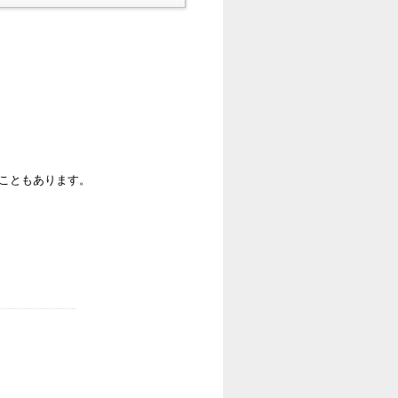
ることもあります。