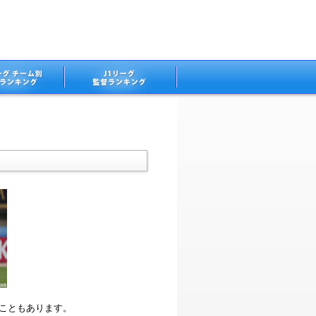
ることもあります。