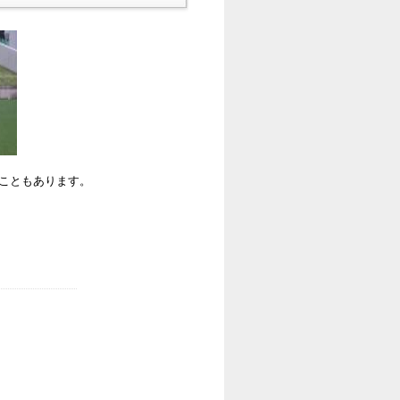
ることもあります。