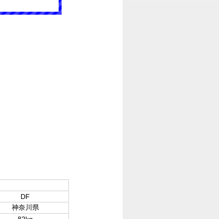
DF
神奈川県
82kg