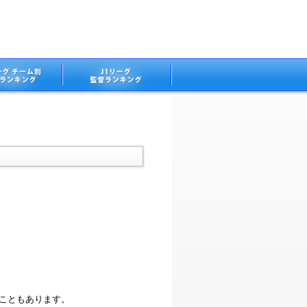
ることもあります。