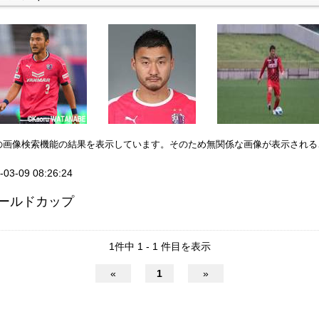
leの画像検索機能の結果を表示しています。そのため無関係な画像が表示され
-03-09 08:26:24
ールドカップ
1件中 1 - 1 件目を表示
«
1
»