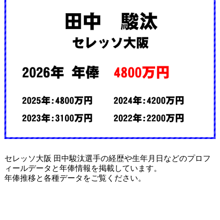
セレッソ大阪 田中駿汰選手の経歴や生年月日などのプロフ
ィールデータと年俸情報を掲載しています。
年俸推移と各種データをご覧ください。