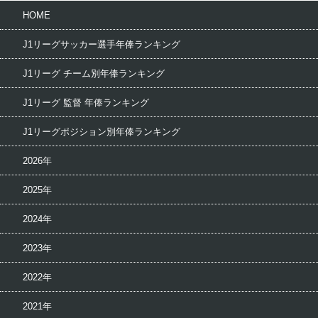
HOME
J1リーグサッカー選手年俸ランキング
J1リーグ チーム別年俸ランキング
J1リーグ 監督 年俸ランキング
J1リーグポジション別年俸ランキング
2026年
2025年
2024年
2023年
2022年
2021年