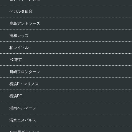
ベガルタ仙台
鹿島アントラーズ
浦和レッズ
柏レイソル
FC東京
川崎フロンターレ
横浜F・マリノス
横浜FC
湘南ベルマーレ
清水エスパルス