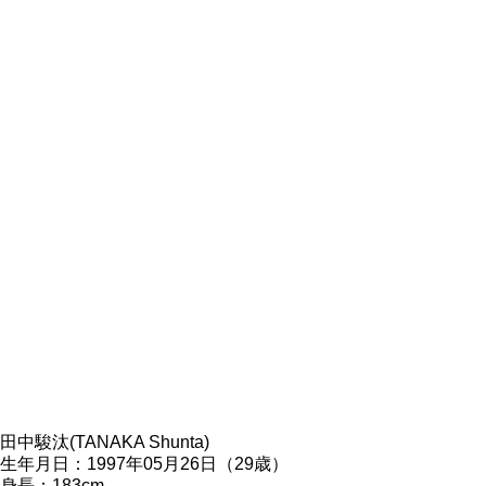
田中駿汰(TANAKA Shunta)
生年月日：1997年05月26日（29歳）
身長：183cm