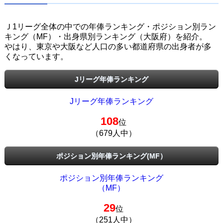
Ｊ1リーグ全体の中での年俸ランキング・ポジション別ラン
キング（MF）・出身県別ランキング（大阪府）を紹介。
やはり、東京や大阪など人口の多い都道府県の出身者が多
くなっています。
Jリーグ年俸ランキング
Jリーグ年俸ランキング
108
位
（679人中）
ポジション別年俸ランキング(MF）
ポジション別年俸ランキング
（MF）
29
位
（251人中）