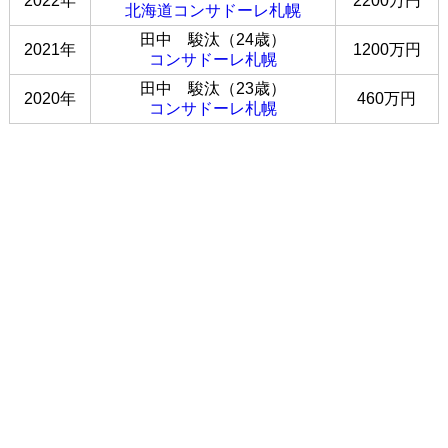
2022年
2200万円
北海道コンサドーレ札幌
田中 駿汰（24歳）
2021年
1200万円
コンサドーレ札幌
田中 駿汰（23歳）
2020年
460万円
コンサドーレ札幌