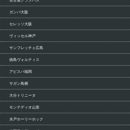
名古屋グランパス
ガンバ大阪
セレッソ大阪
ヴィッセル神戸
サンフレッチェ広島
徳島ヴォルティス
アビスパ福岡
サガン鳥栖
大分トリニータ
モンテディオ山形
水戸ホーリーホック