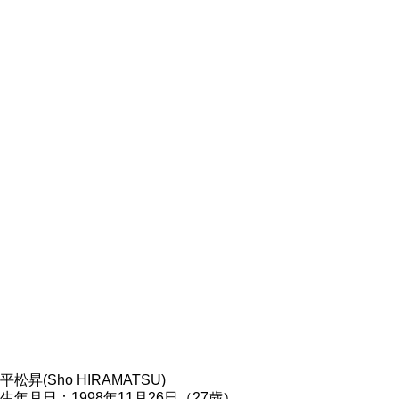
平松昇(Sho HIRAMATSU)
生年月日：1998年11月26日（27歳）