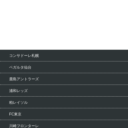
コンサドーレ札幌
ベガルタ仙台
鹿島アントラーズ
浦和レッズ
柏レイソル
FC東京
川崎フロンターレ