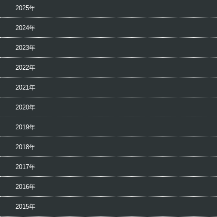
2025年
2024年
2023年
2022年
2021年
2020年
2019年
2018年
2017年
2016年
2015年