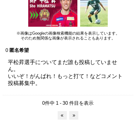
※画像はGoogleの画像検索機能の結果を表示しています。
そのため無関係な画像が表示されることもあります。
0
匿名希望
平松昇選手についてまだ誰も投稿していませ
ん。
いいぞ！がんばれ！もっと打て！などコメント
投稿募集中。
0件中 1 - 30 件目を表示
«
»