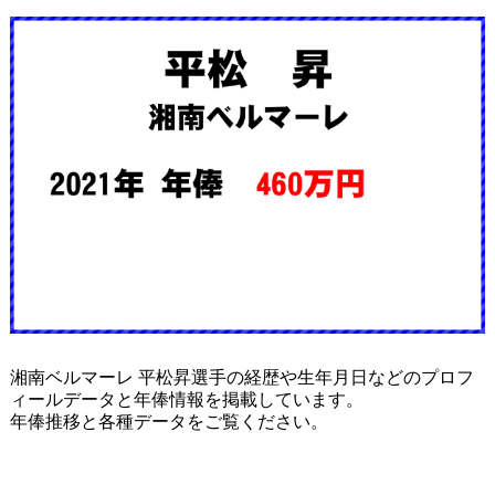
湘南ベルマーレ 平松昇選手の経歴や生年月日などのプロフ
ィールデータと年俸情報を掲載しています。
年俸推移と各種データをご覧ください。