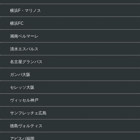
横浜F・マリノス
横浜FC
湘南ベルマーレ
清水エスパルス
名古屋グランパス
ガンバ大阪
セレッソ大阪
ヴィッセル神戸
サンフレッチェ広島
徳島ヴォルティス
アビスパ福岡