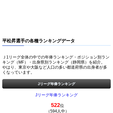
平松昇選手の各種ランキングデータ
Ｊ1リーグ全体の中での年俸ランキング・ポジション別ラン
キング（MF）・出身県別ランキング（静岡県）を紹介。
やはり、東京や大阪など人口の多い都道府県の出身者が多
くなっています。
Jリーグ年俸ランキング
Jリーグ年俸ランキング
522
位
（594人中）