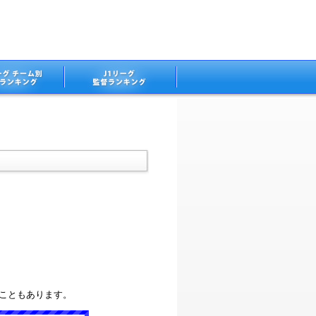
ることもあります。