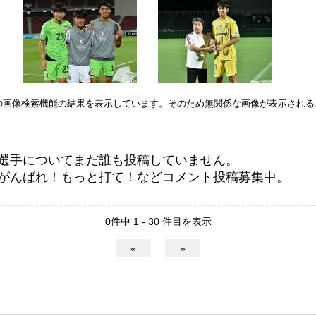
leの画像検索機能の結果を表示しています。そのため無関係な画像が表示され
選手についてまだ誰も投稿していません。
がんばれ！もっと打て！などコメント投稿募集中。
0件中 1 - 30 件目を表示
«
»