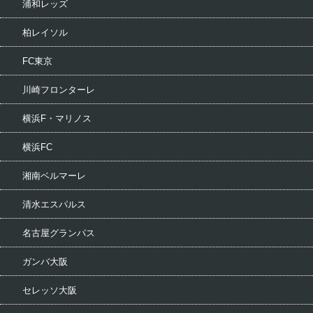
浦和レッズ
柏レイソル
FC東京
川崎フロンターレ
横浜F・マリノス
横浜FC
湘南ベルマーレ
清水エスパルス
名古屋グランパス
ガンバ大阪
セレッソ大阪