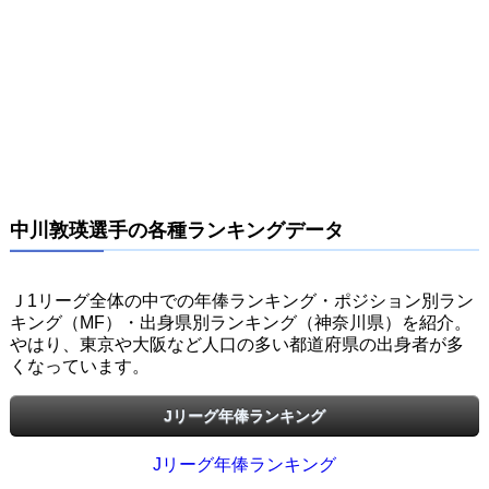
中川敦瑛選手の各種ランキングデータ
Ｊ1リーグ全体の中での年俸ランキング・ポジション別ラン
キング（MF）・出身県別ランキング（神奈川県）を紹介。
やはり、東京や大阪など人口の多い都道府県の出身者が多
くなっています。
Jリーグ年俸ランキング
Jリーグ年俸ランキング