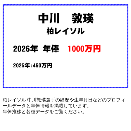
柏レイソル 中川敦瑛選手の経歴や生年月日などのプロフィ
ールデータと年俸情報を掲載しています。
年俸推移と各種データをご覧ください。