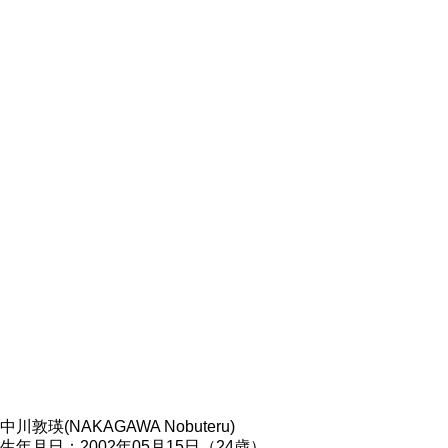
中川敦瑛(NAKAGAWA Nobuteru)
生年月日：2002年05月15日（24歳）