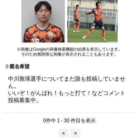
※画像はGoogleの画像検索機能の結果を表示しています。
そのため無関係な画像が表示されることもあります。
0
匿名希望
中川敦瑛選手についてまだ誰も投稿していませ
ん。
いいぞ！がんばれ！もっと打て！などコメント
投稿募集中。
0件中 1 - 30 件目を表示
«
»