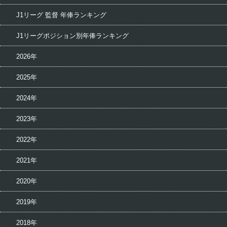
J1リーグ 監督 年俸ランキング
J1リーグポジション別年俸ランキング
2026年
2025年
2024年
2023年
2022年
2021年
2020年
2019年
2018年