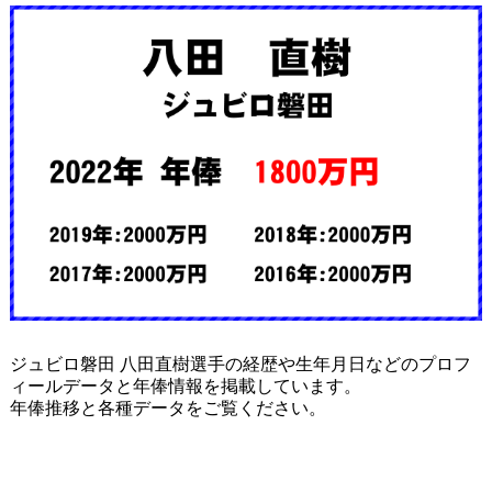
ジュビロ磐田 八田直樹選手の経歴や生年月日などのプロフ
ィールデータと年俸情報を掲載しています。
年俸推移と各種データをご覧ください。