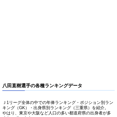
八田直樹選手の各種ランキングデータ
Ｊ1リーグ全体の中での年俸ランキング・ポジション別ラン
キング（GK）・出身県別ランキング（三重県）を紹介。
やはり、東京や大阪など人口の多い都道府県の出身者が多