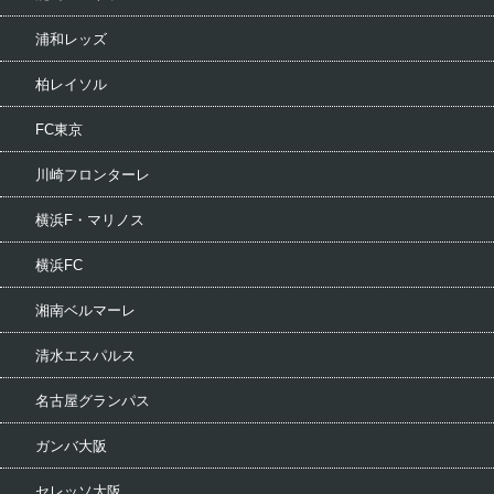
浦和レッズ
柏レイソル
FC東京
川崎フロンターレ
横浜F・マリノス
横浜FC
湘南ベルマーレ
清水エスパルス
名古屋グランパス
ガンバ大阪
セレッソ大阪