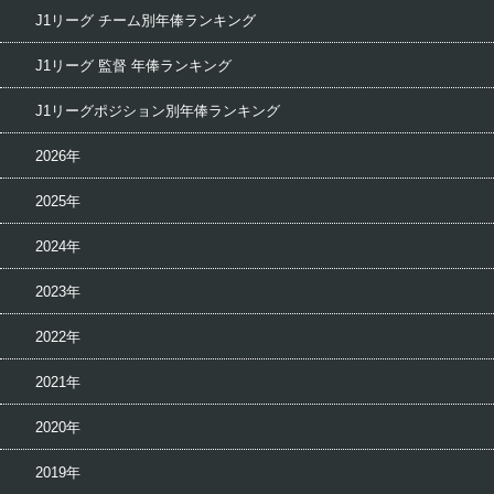
J1リーグ チーム別年俸ランキング
J1リーグ 監督 年俸ランキング
J1リーグポジション別年俸ランキング
2026年
2025年
2024年
2023年
2022年
2021年
2020年
2019年