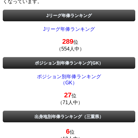
くなっています。
Jリーグ年俸ランキング
Jリーグ年俸ランキング
289
位
（554人中）
ポジション別年俸ランキング(GK）
ポジション別年俸ランキング
（GK）
27
位
（71人中）
出身地別年俸ランキング（三重県）
6
位