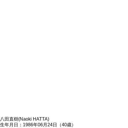
八田直樹(Naoki HATTA)
生年月日：1986年06月24日（40歳）