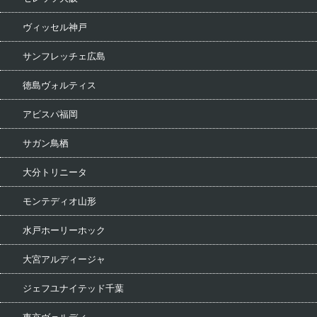
ヴィッセル神戸
サンフレッチェ広島
徳島ヴォルティス
アビスパ福岡
サガン鳥栖
大分トリニータ
モンテディオ山形
水戸ホーリーホック
大宮アルディージャ
ジェフユナイテッド千葉