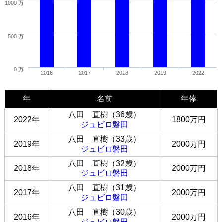
1000 万
500 万
0 万
2016
2017
2018
2019
2022
年
名前
年俸
八田 直樹（36歳）
2022年
1800万円
ジュビロ磐田
八田 直樹（33歳）
2019年
2000万円
ジュビロ磐田
八田 直樹（32歳）
2018年
2000万円
ジュビロ磐田
八田 直樹（31歳）
2017年
2000万円
ジュビロ磐田
八田 直樹（30歳）
2016年
2000万円
ジュビロ磐田