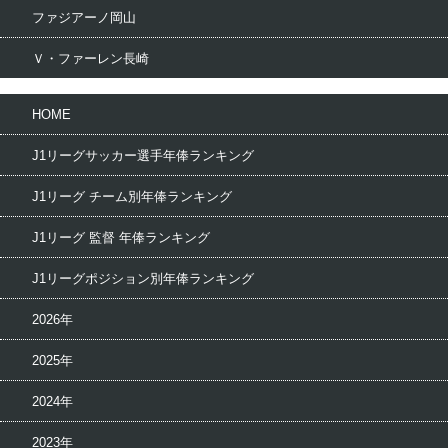
ファジアーノ岡山
Ｖ・ファーレン長崎
HOME
J1リーグサッカー選手年俸ランキング
J1リーグ チーム別年俸ランキング
J1リーグ 監督 年俸ランキング
J1リーグポジション別年俸ランキング
2026年
2025年
2024年
2023年