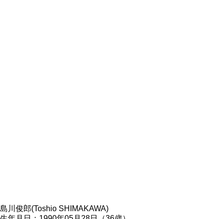
島川俊郎(Toshio SHIMAKAWA)
生年月日：1990年05月28日（36歳）