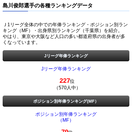
島川俊郎選手の各種ランキングデータ
Ｊ1リーグ全体の中での年俸ランキング・ポジション別ラン
キング（MF）・出身県別ランキング（千葉県）を紹介。
やはり、東京や大阪など人口の多い都道府県の出身者が多
くなっています。
Jリーグ年俸ランキング
Jリーグ年俸ランキング
227
位
（570人中）
ポジション別年俸ランキング(MF）
ポジション別年俸ランキング
（MF）
79