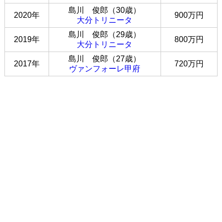
島川 俊郎（30歳）
2020年
900万円
大分トリニータ
島川 俊郎（29歳）
2019年
800万円
大分トリニータ
島川 俊郎（27歳）
2017年
720万円
ヴァンフォーレ甲府