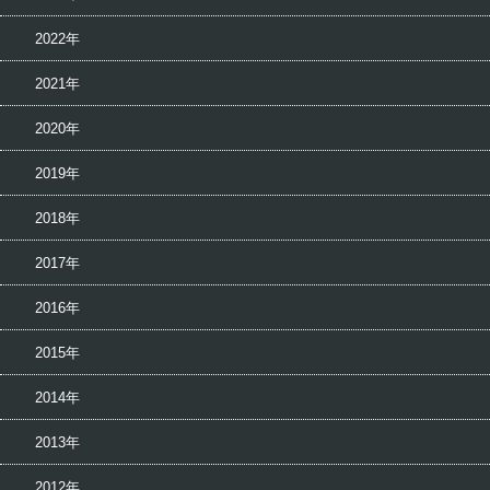
2022年
2021年
2020年
2019年
2018年
2017年
2016年
2015年
2014年
2013年
2012年