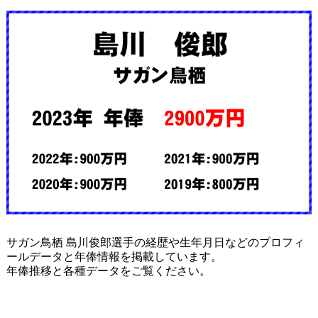
サガン鳥栖 島川俊郎選手の経歴や生年月日などのプロフィ
ールデータと年俸情報を掲載しています。
年俸推移と各種データをご覧ください。