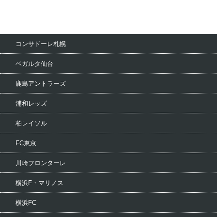
コンサドーレ札幌
ベガルタ仙台
鹿島アントラーズ
浦和レッズ
柏レイソル
FC東京
川崎フロンターレ
横浜F・マリノス
横浜FC