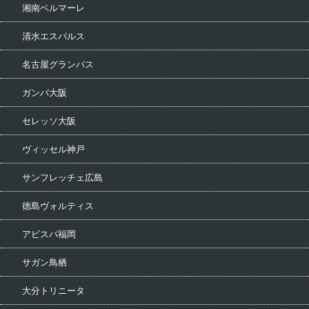
湘南ベルマーレ
清水エスパルス
名古屋グランパス
ガンバ大阪
セレッソ大阪
ヴィッセル神戸
サンフレッチェ広島
徳島ヴォルティス
アビスパ福岡
サガン鳥栖
大分トリニータ