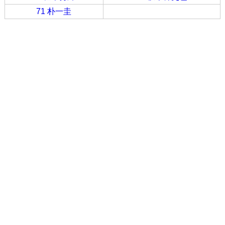
71 朴一圭