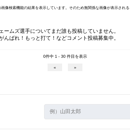
leの画像検索機能の結果を表示しています。そのため無関係な画像が表示され
ェームズ選手についてまだ誰も投稿していません。
がんばれ！もっと打て！などコメント投稿募集中。
0件中 1 - 30 件目を表示
«
»