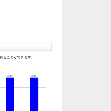
を見ることができます。
3700
3700