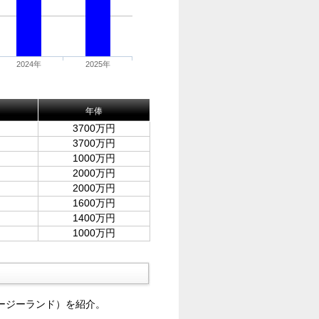
2024年
2025年
年俸
3700万円
3700万円
1000万円
2000万円
2000万円
1600万円
1400万円
1000万円
ージーランド）を紹介。