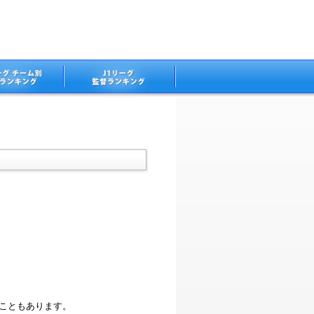
ることもあります。