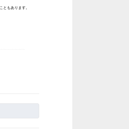
ることもあります。