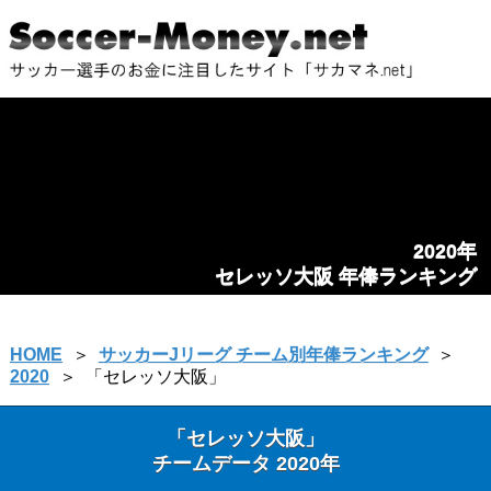
2020年
セレッソ大阪 年俸ランキング
HOME
＞
サッカーJリーグ チーム別年俸ランキング
＞
2020
＞
「セレッソ大阪」
「セレッソ大阪」
チームデータ 2020年