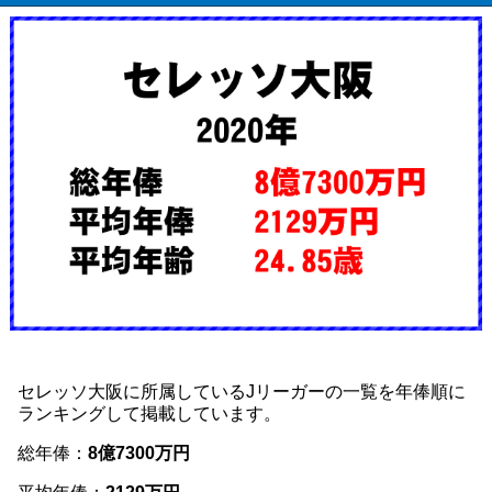
セレッソ大阪に所属しているJリーガーの一覧を年俸順に
ランキングして掲載しています。
総年俸：
8億7300万円