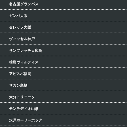
名古屋グランパス
ガンバ大阪
セレッソ大阪
ヴィッセル神戸
サンフレッチェ広島
徳島ヴォルティス
アビスパ福岡
サガン鳥栖
大分トリニータ
モンテディオ山形
水戸ホーリーホック