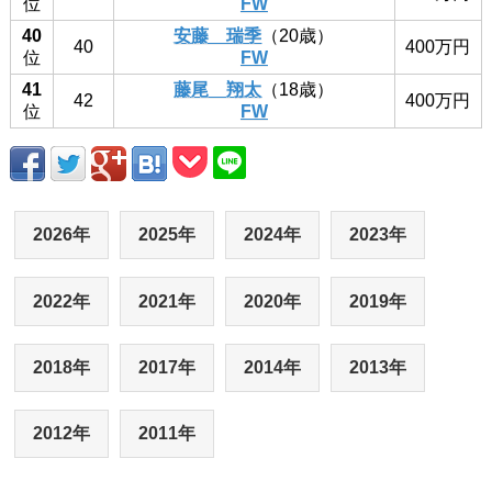
位
FW
40
安藤 瑞季
（20歳）
40
400万円
位
FW
41
藤尾 翔太
（18歳）
42
400万円
位
FW
2026年
2025年
2024年
2023年
2022年
2021年
2020年
2019年
2018年
2017年
2014年
2013年
2012年
2011年