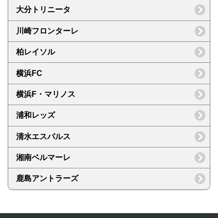
大分トリニータ
川崎フロンターレ
柏レイソル
横浜FC
横浜F・マリノス
浦和レッズ
清水エスパルス
湘南ベルマーレ
鹿島アントラーズ