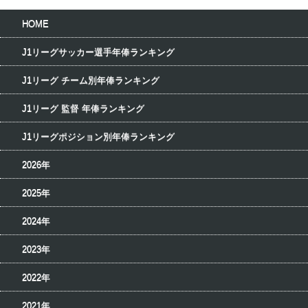
HOME
J1リーグサッカー選手年俸ランキング
J1リーグ チーム別年俸ランキング
J1リーグ 監督 年俸ランキング
J1リーグポジション別年俸ランキング
2026年
2025年
2024年
2023年
2022年
2021年