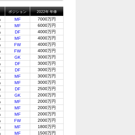
ポジション
2022年 年俸
島
7000万円
MF
島
6000万円
MF
島
4000万円
DF
島
4000万円
MF
島
4000万円
FW
島
4000万円
FW
島
3000万円
GK
島
3000万円
DF
島
3000万円
DF
島
3000万円
MF
島
3000万円
MF
島
2500万円
DF
島
2000万円
GK
島
2000万円
MF
島
2000万円
MF
島
2000万円
MF
島
2000万円
FW
島
1800万円
MF
島
1500万円
MF