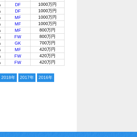
島
1000万円
DF
島
1000万円
DF
島
1000万円
MF
島
1000万円
MF
島
800万円
MF
島
800万円
FW
島
700万円
GK
島
420万円
MF
島
420万円
FW
島
420万円
FW
2018年
2017年
2016年