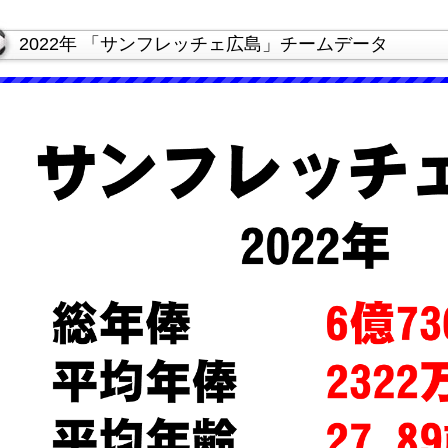
2022年 「サンフレッチェ広島」チームデータ