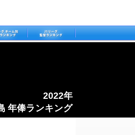
2022年
島 年俸ランキング