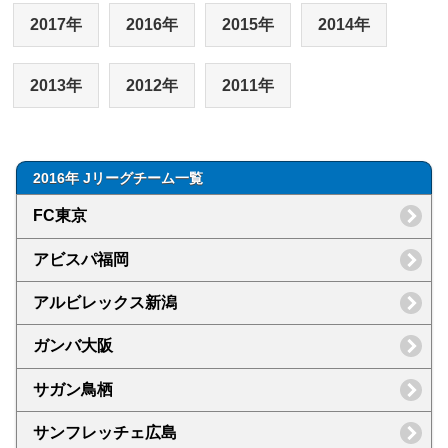
2017年
2016年
2015年
2014年
2013年
2012年
2011年
2016年 Jリーグチーム一覧
FC東京
アビスパ福岡
アルビレックス新潟
ガンバ大阪
サガン鳥栖
サンフレッチェ広島