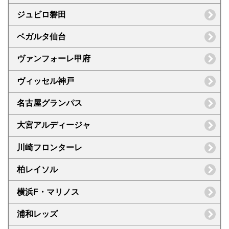
ジュビロ磐田
ベガルタ仙台
ヴァンフォーレ甲府
ヴィッセル神戸
名古屋グランパス
大宮アルディージャ
川崎フロンターレ
柏レイソル
横浜F・マリノス
浦和レッズ