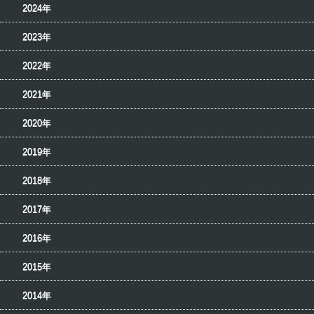
2024年
2023年
2022年
2021年
2020年
2019年
2018年
2017年
2016年
2015年
2014年