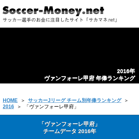
2016年
ヴァンフォーレ甲府 年俸ランキング
HOME
＞
サッカーJリーグ チーム別年俸ランキング
＞
2016
＞
「ヴァンフォーレ甲府」
「ヴァンフォーレ甲府」
チームデータ 2016年