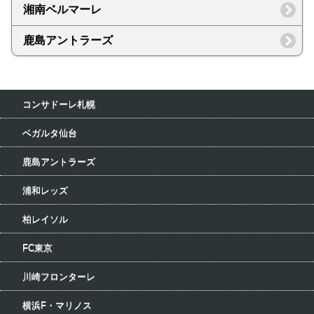
湘南ベルマーレ
鹿島アントラーズ
コンサドーレ札幌
ベガルタ仙台
鹿島アントラーズ
浦和レッズ
柏レイソル
FC東京
川崎フロンターレ
横浜F・マリノス