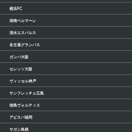
横浜FC
湘南ベルマーレ
清水エスパルス
名古屋グランパス
ガンバ大阪
セレッソ大阪
ヴィッセル神戸
サンフレッチェ広島
徳島ヴォルティス
アビスパ福岡
サガン鳥栖