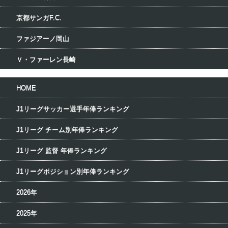
京都サンガF.C.
ファジアーノ岡山
Ｖ・ファーレン長崎
HOME
J1リーグサッカー選手年俸ランキング
J1リーグ チーム別年俸ランキング
J1リーグ 監督 年俸ランキング
J1リーグポジション別年俸ランキング
2026年
2025年