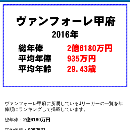
ヴァンフォーレ甲府に所属しているJリーガーの一覧を年
俸順にランキングして掲載しています。
総年俸：
2億6180万円