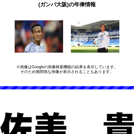
(ガンバ大阪)の年俸情報
※画像はGoogleの画像検索機能の結果を表示しています。
そのため無関係な画像が表示されることもあります。