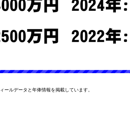
フィールデータと年俸情報を掲載しています。