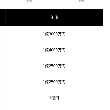
2025
2026
年俸
1億3000万円
1億4000万円
1億2500万円
1億2500万円
1億円