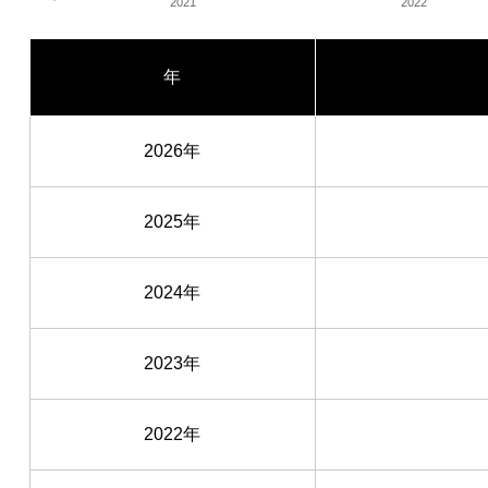
2021
2022
年
2026年
2025年
2024年
2023年
2022年