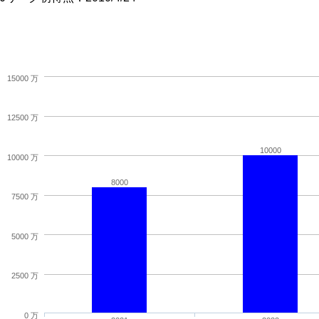
15000 万
12500 万
10000
10000 万
8000
7500 万
5000 万
2500 万
0 万