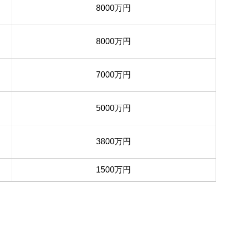
8000万円
8000万円
7000万円
5000万円
3800万円
1500万円