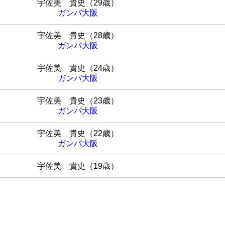
宇佐美 貴史（29歳）
ガンバ大阪
宇佐美 貴史（28歳）
ガンバ大阪
宇佐美 貴史（24歳）
ガンバ大阪
宇佐美 貴史（23歳）
ガンバ大阪
宇佐美 貴史（22歳）
ガンバ大阪
宇佐美 貴史（19歳）