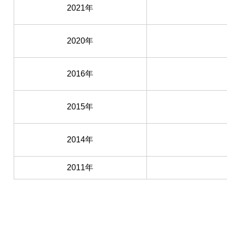
2021年
2020年
2016年
2015年
2014年
2011年