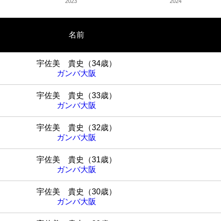
2023
2024
名前
宇佐美 貴史（34歳）
ガンバ大阪
宇佐美 貴史（33歳）
ガンバ大阪
宇佐美 貴史（32歳）
ガンバ大阪
宇佐美 貴史（31歳）
ガンバ大阪
宇佐美 貴史（30歳）
ガンバ大阪