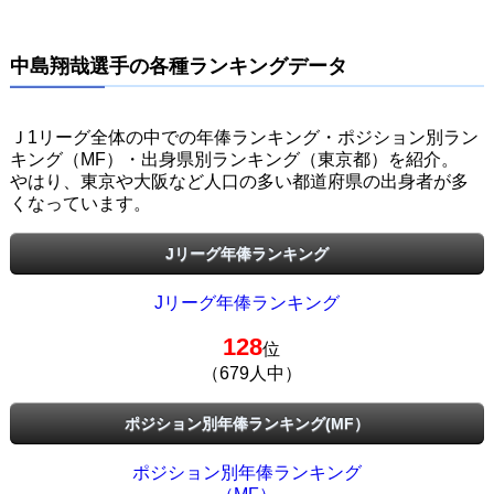
中島翔哉選手の各種ランキングデータ
Ｊ1リーグ全体の中での年俸ランキング・ポジション別ラン
キング（MF）・出身県別ランキング（東京都）を紹介。
やはり、東京や大阪など人口の多い都道府県の出身者が多
くなっています。
Jリーグ年俸ランキング
Jリーグ年俸ランキング
128
位
（679人中）
ポジション別年俸ランキング(MF）
ポジション別年俸ランキング