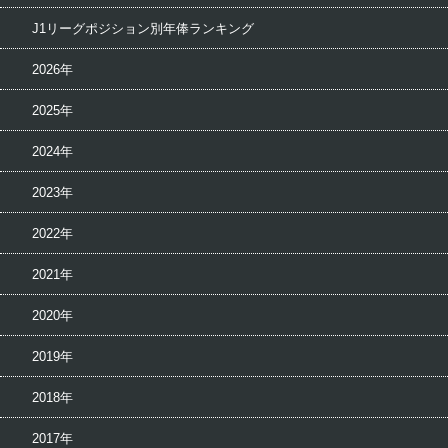
J1リーグポジション別年俸ランキング
2026年
2025年
2024年
2023年
2022年
2021年
2020年
2019年
2018年
2017年