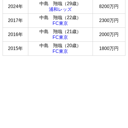
中島 翔哉（29歳）
2024年
8200万円
浦和レッズ
中島 翔哉（22歳）
2017年
2300万円
FC東京
中島 翔哉（21歳）
2016年
2000万円
FC東京
中島 翔哉（20歳）
2015年
1800万円
FC東京