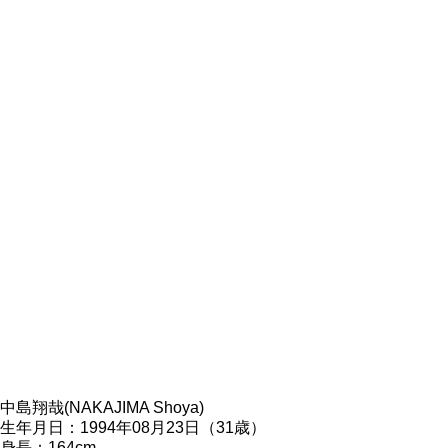
中島翔哉(NAKAJIMA Shoya)
生年月日：1994年08月23日（31歳）
身長：164cm