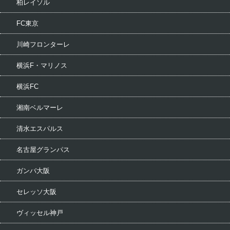
柏レイソル
FC東京
川崎フロンターレ
横浜F・マリノス
横浜FC
湘南ベルマーレ
清水エスパルス
名古屋グランパス
ガンバ大阪
セレッソ大阪
ヴィッセル神戸