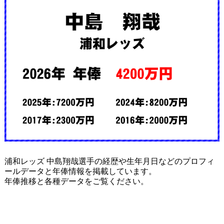
浦和レッズ 中島翔哉選手の経歴や生年月日などのプロフィ
ールデータと年俸情報を掲載しています。
年俸推移と各種データをご覧ください。