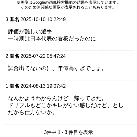
※画像はGoogleの画像検索機能の結果を表示しています。
そのため無関係な画像が表示されることもあります。
3
匿名
2025-10-10 10:22:49
評価が難しい選手
一時期は日本代表の看板だったのに
2
匿名
2025-07-22 05:47:24
試合出てないのに、年俸高すぎでしょ。
1
匿名
2024-08-13 19:07:42
なんかようわからんけど、帰ってきた。
ドリブルもどこかキレがない感じだけど、とし
だから仕方ないか。
3件中 1 - 3 件目を表示