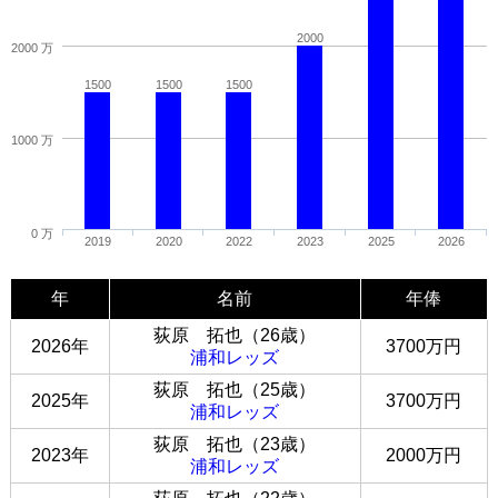
2000
2000 万
1500
1500
1500
1000 万
0 万
2019
2020
2022
2023
2025
2026
年
名前
年俸
荻原 拓也（26歳）
2026年
3700万円
浦和レッズ
荻原 拓也（25歳）
2025年
3700万円
浦和レッズ
荻原 拓也（23歳）
2023年
2000万円
浦和レッズ