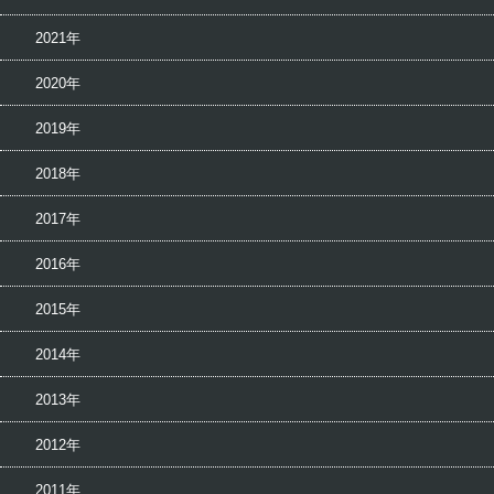
2021年
2020年
2019年
2018年
2017年
2016年
2015年
2014年
2013年
2012年
2011年