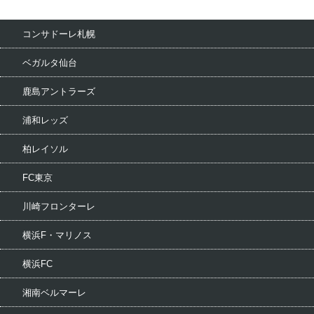
コンサドーレ札幌
ベガルタ仙台
鹿島アントラーズ
浦和レッズ
柏レイソル
FC東京
川崎フロンターレ
横浜F・マリノス
横浜FC
湘南ベルマーレ