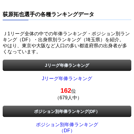
荻原拓也選手の各種ランキングデータ
Ｊ1リーグ全体の中での年俸ランキング・ポジション別ラン
キング（DF）・出身県別ランキング（埼玉県）を紹介。
やはり、東京や大阪など人口の多い都道府県の出身者が多
くなっています。
Jリーグ年俸ランキング
Jリーグ年俸ランキング
162
位
（679人中）
ポジション別年俸ランキング(DF）
ポジション別年俸ランキング
（DF）