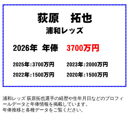
浦和レッズ 荻原拓也選手の経歴や生年月日などのプロフィ
ールデータと年俸情報を掲載しています。
年俸推移と各種データをご覧ください。