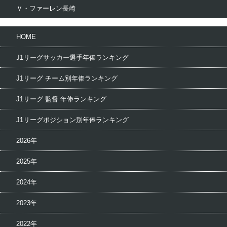
Ｖ・ファーレン長崎
HOME
J1リーグサッカー選手年俸ランキング
J1リーグ チーム別年俸ランキング
J1リーグ 監督 年俸ランキング
J1リーグポジション別年俸ランキング
2026年
2025年
2024年
2023年
2022年