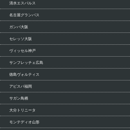
清水エスパルス
名古屋グランパス
ガンバ大阪
セレッソ大阪
ヴィッセル神戸
サンフレッチェ広島
徳島ヴォルティス
アビスパ福岡
サガン鳥栖
大分トリニータ
モンテディオ山形