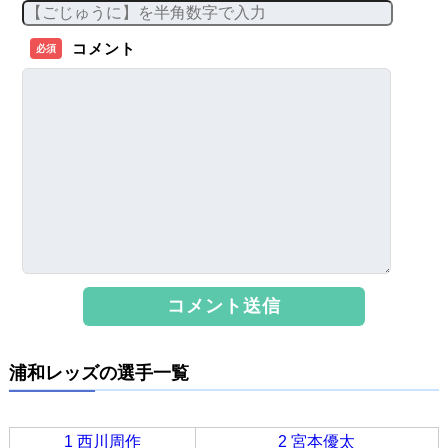
コメント
必須
浦和レッズの選手一覧
1 西川周作
2 宮本優太