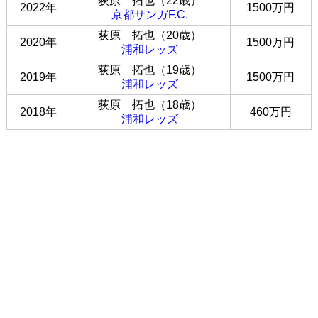
荻原 拓也（22歳）
2022年
1500万円
京都サンガF.C.
荻原 拓也（20歳）
2020年
1500万円
浦和レッズ
荻原 拓也（19歳）
2019年
1500万円
浦和レッズ
荻原 拓也（18歳）
2018年
460万円
浦和レッズ