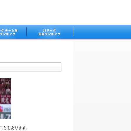
ることもあります。