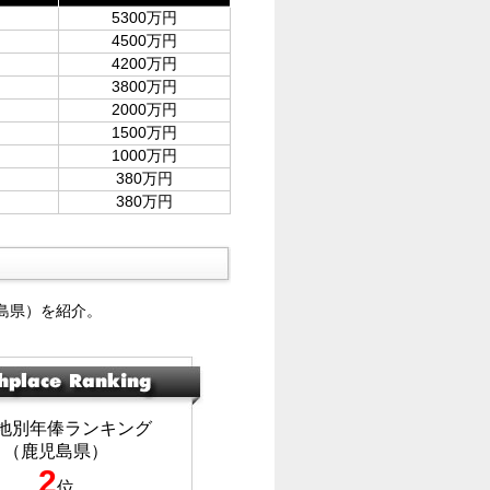
5300万円
4500万円
4200万円
3800万円
2000万円
1500万円
1000万円
380万円
380万円
島県）を紹介。
地別年俸ランキング
（鹿児島県）
2
位