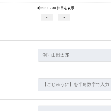
0件中 1 - 30 件目を表示
«
»