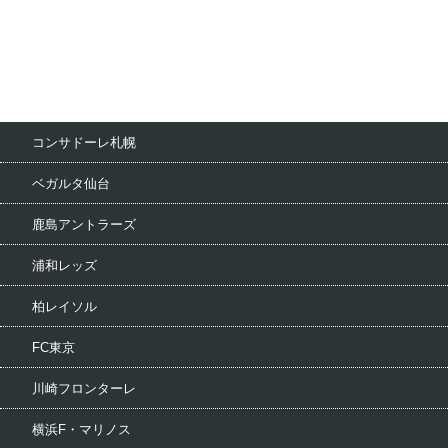
コンサドーレ札幌
ベガルタ仙台
鹿島アントラーズ
浦和レッズ
柏レイソル
FC東京
川崎フロンターレ
横浜F・マリノス