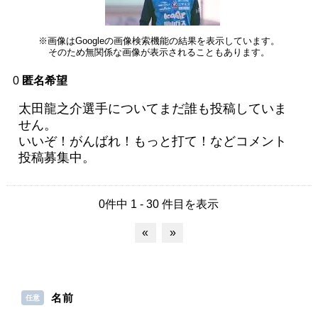
※画像はGoogleの画像検索機能の結果を表示しています。
そのため無関係な画像が表示されることもあります。
0
匿名希望
太田龍之介選手についてまだ誰も投稿していま
せん。
いいぞ！がんばれ！もっと打て！などコメント
投稿募集中。
0件中 1 - 30 件目を表示
«
»
名前
任意