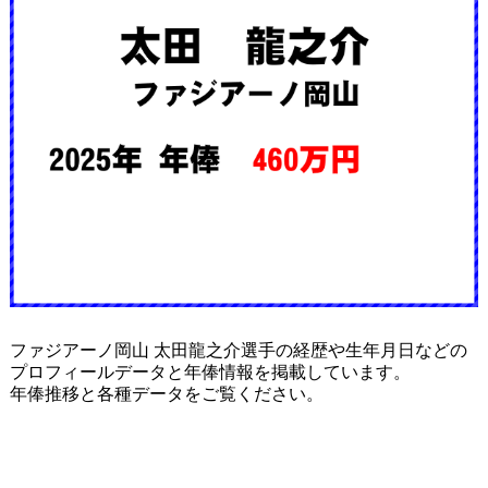
ファジアーノ岡山 太田龍之介選手の経歴や生年月日などの
プロフィールデータと年俸情報を掲載しています。
年俸推移と各種データをご覧ください。