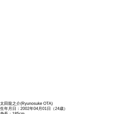
太田龍之介(Ryunosuke OTA)
生年月日：2002年04月01日（24歳）
身長：185cm