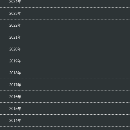
2024年
2023年
2022年
2021年
2020年
2019年
2018年
2017年
2016年
2015年
2014年