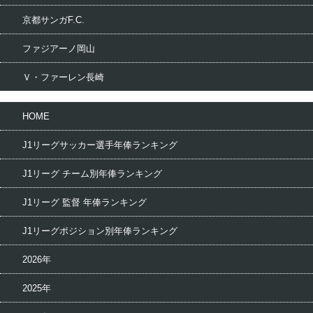
京都サンガF.C.
ファジアーノ岡山
Ｖ・ファーレン長崎
HOME
J1リーグサッカー選手年俸ランキング
J1リーグ チーム別年俸ランキング
J1リーグ 監督 年俸ランキング
J1リーグポジション別年俸ランキング
2026年
2025年