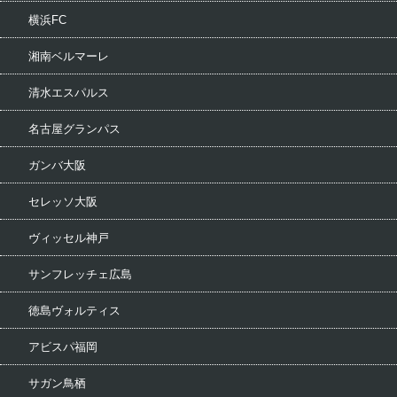
横浜FC
湘南ベルマーレ
清水エスパルス
名古屋グランパス
ガンバ大阪
セレッソ大阪
ヴィッセル神戸
サンフレッチェ広島
徳島ヴォルティス
アビスパ福岡
サガン鳥栖