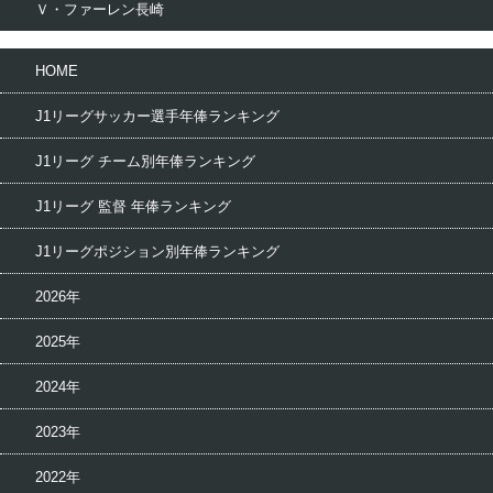
Ｖ・ファーレン長崎
HOME
J1リーグサッカー選手年俸ランキング
J1リーグ チーム別年俸ランキング
J1リーグ 監督 年俸ランキング
J1リーグポジション別年俸ランキング
2026年
2025年
2024年
2023年
2022年