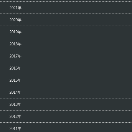
2021年
2020年
2019年
2018年
2017年
2016年
2015年
2014年
2013年
2012年
2011年