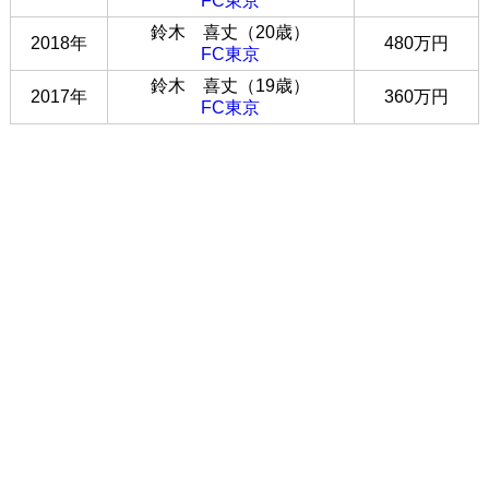
FC東京
鈴木 喜丈（20歳）
2018年
480万円
FC東京
鈴木 喜丈（19歳）
2017年
360万円
FC東京