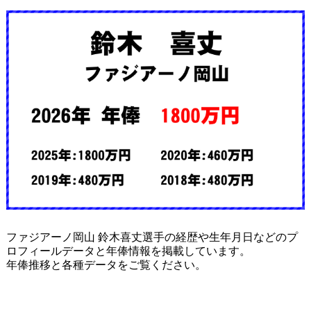
ファジアーノ岡山 鈴木喜丈選手の経歴や生年月日などのプ
ロフィールデータと年俸情報を掲載しています。
年俸推移と各種データをご覧ください。