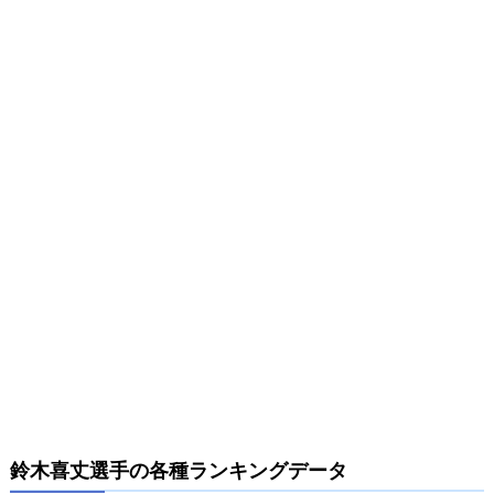
鈴木喜丈選手の各種ランキングデータ