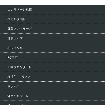
コンサドーレ札幌
ベガルタ仙台
鹿島アントラーズ
浦和レッズ
柏レイソル
FC東京
川崎フロンターレ
横浜F・マリノス
横浜FC
湘南ベルマーレ