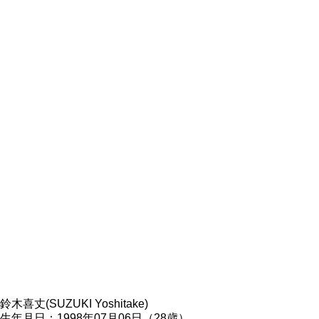
鈴木喜丈(SUZUKI Yoshitake)
生年月日：1998年07月06日（28歳）