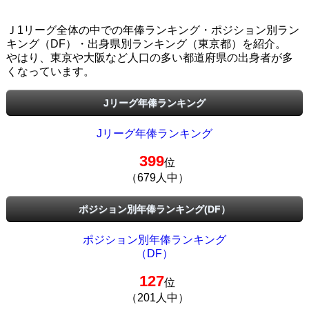
Ｊ1リーグ全体の中での年俸ランキング・ポジション別ラン
キング（DF）・出身県別ランキング（東京都）を紹介。
やはり、東京や大阪など人口の多い都道府県の出身者が多
くなっています。
Jリーグ年俸ランキング
Jリーグ年俸ランキング
399
位
（679人中）
ポジション別年俸ランキング(DF）
ポジション別年俸ランキング
（DF）
127
位
（201人中）