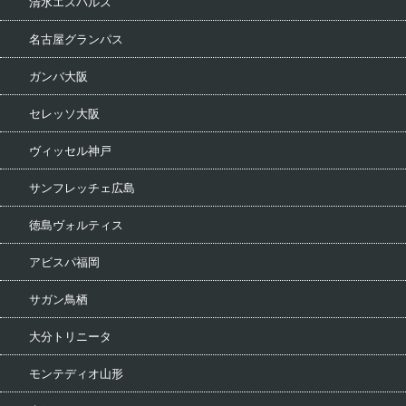
清水エスパルス
名古屋グランパス
ガンバ大阪
セレッソ大阪
ヴィッセル神戸
サンフレッチェ広島
徳島ヴォルティス
アビスパ福岡
サガン鳥栖
大分トリニータ
モンテディオ山形