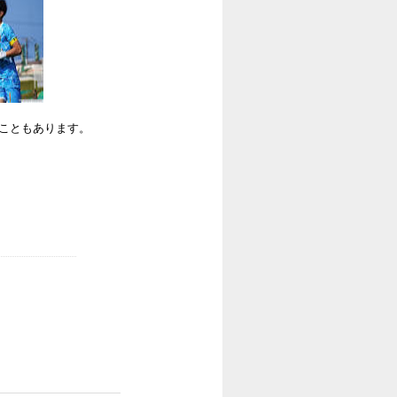
ることもあります。