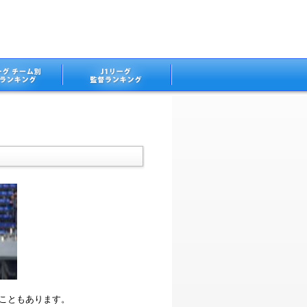
ることもあります。