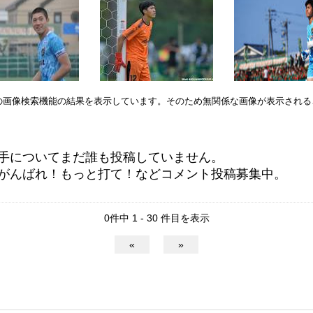
leの画像検索機能の結果を表示しています。そのため無関係な画像が表示され
手についてまだ誰も投稿していません。
がんばれ！もっと打て！などコメント投稿募集中。
0件中 1 - 30 件目を表示
«
»