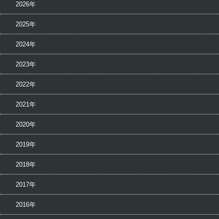
2026年
2025年
2024年
2023年
2022年
2021年
2020年
2019年
2018年
2017年
2016年