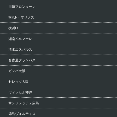
川崎フロンターレ
横浜F・マリノス
横浜FC
湘南ベルマーレ
清水エスパルス
名古屋グランパス
ガンバ大阪
セレッソ大阪
ヴィッセル神戸
サンフレッチェ広島
徳島ヴォルティス