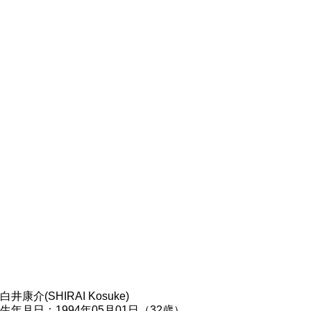
白井康介(SHIRAI Kosuke)
生年月日：1994年05月01日（32歳）