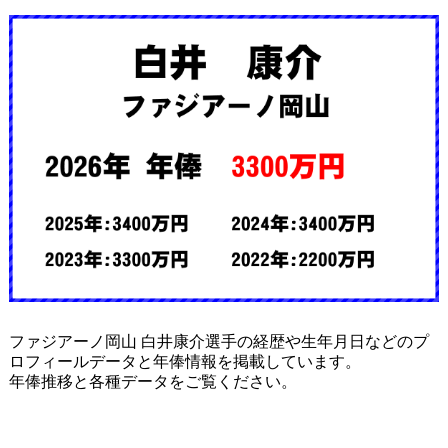
ファジアーノ岡山 白井康介選手の経歴や生年月日などのプ
ロフィールデータと年俸情報を掲載しています。
年俸推移と各種データをご覧ください。