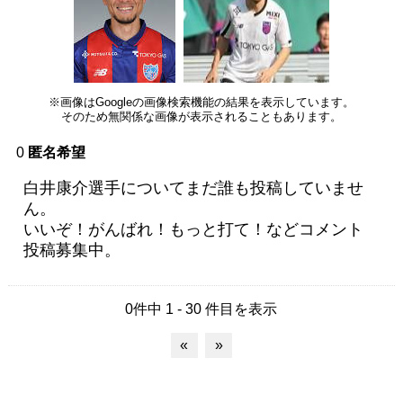
※画像はGoogleの画像検索機能の結果を表示しています。
そのため無関係な画像が表示されることもあります。
0
匿名希望
白井康介選手についてまだ誰も投稿していませ
ん。
いいぞ！がんばれ！もっと打て！などコメント
投稿募集中。
0件中 1 - 30 件目を表示
«
»