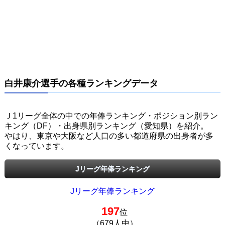
白井康介選手の各種ランキングデータ
Ｊ1リーグ全体の中での年俸ランキング・ポジション別ラン
キング（DF）・出身県別ランキング（愛知県）を紹介。
やはり、東京や大阪など人口の多い都道府県の出身者が多
くなっています。
Jリーグ年俸ランキング
Jリーグ年俸ランキング
197
位
（679人中）