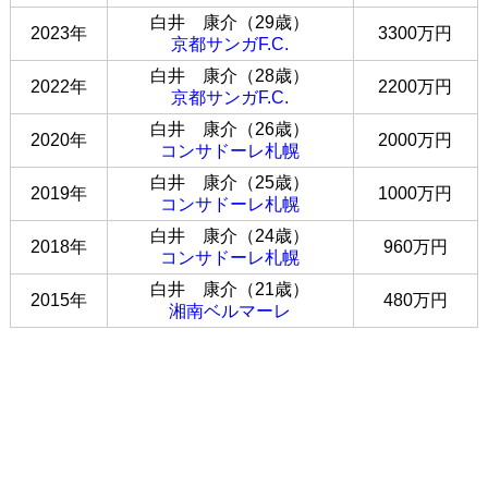
白井 康介（29歳）
2023年
3300万円
京都サンガF.C.
白井 康介（28歳）
2022年
2200万円
京都サンガF.C.
白井 康介（26歳）
2020年
2000万円
コンサドーレ札幌
白井 康介（25歳）
2019年
1000万円
コンサドーレ札幌
白井 康介（24歳）
2018年
960万円
コンサドーレ札幌
白井 康介（21歳）
2015年
480万円
湘南ベルマーレ