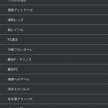
ベガルタ仙台
鹿島アントラーズ
浦和レッズ
柏レイソル
FC東京
川崎フロンターレ
横浜F・マリノス
横浜FC
湘南ベルマーレ
清水エスパルス
名古屋グランパス