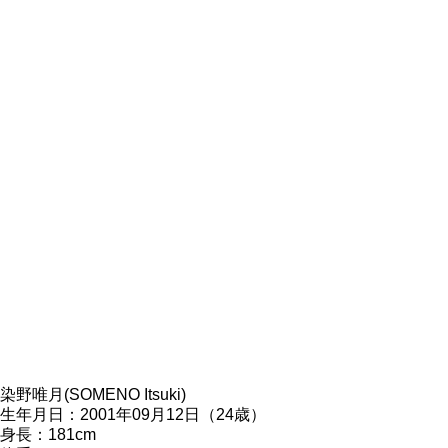
染野唯月(SOMENO Itsuki)
生年月日：2001年09月12日（24歳）
身長：181cm