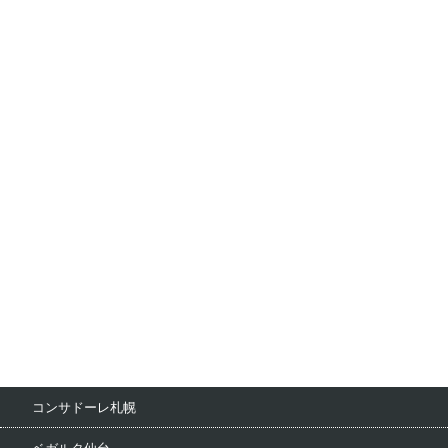
コンサドーレ札幌