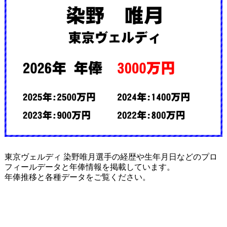
東京ヴェルディ 染野唯月選手の経歴や生年月日などのプロ
フィールデータと年俸情報を掲載しています。
年俸推移と各種データをご覧ください。