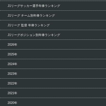
J1リーグサッカー選手年俸ランキング
J1リーグ チーム別年俸ランキング
J1リーグ 監督 年俸ランキング
J1リーグポジション別年俸ランキング
2026年
2025年
2024年
2023年
2022年
2021年
2020年