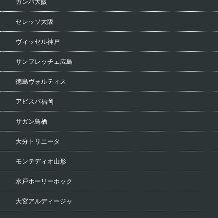
ガンバ大阪
セレッソ大阪
ヴィッセル神戸
サンフレッチェ広島
徳島ヴォルティス
アビスパ福岡
サガン鳥栖
大分トリニータ
モンテディオ山形
水戸ホーリーホック
大宮アルディージャ