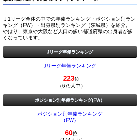
Ｊ1リーグ全体の中での年俸ランキング・ポジション別ラン
キング（FW）・出身県別ランキング（茨城県）を紹介。
やはり、東京や大阪など人口の多い都道府県の出身者が多
くなっています。
Jリーグ年俸ランキング
Jリーグ年俸ランキング
223
位
（679人中）
ポジション別年俸ランキング(FW）
ポジション別年俸ランキング
（FW）
60
位