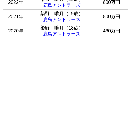
2022年
800万円
鹿島アントラーズ
染野 唯月（19歳）
2021年
800万円
鹿島アントラーズ
染野 唯月（18歳）
2020年
460万円
鹿島アントラーズ