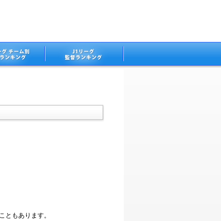
ることもあります。