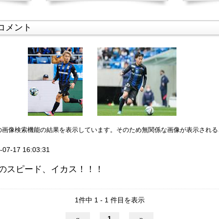
コメント
leの画像検索機能の結果を表示しています。そのため無関係な画像が表示され
-07-17 16:03:31
のスピード、イカス！！！
1件中 1 - 1 件目を表示
«
1
»