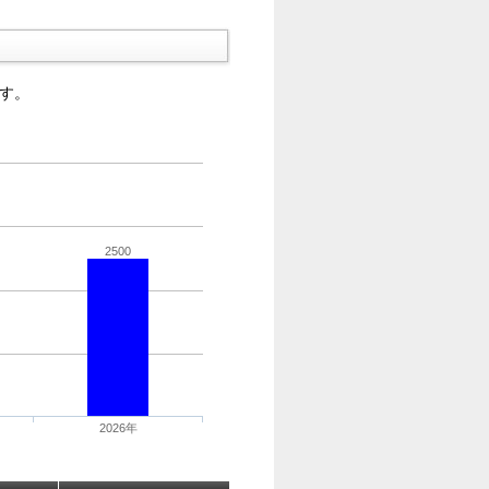
す。
2500
2026年