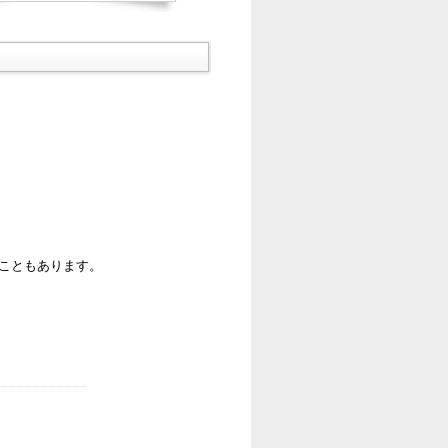
ることもあります。