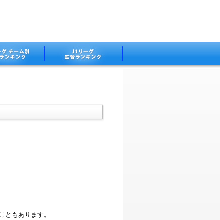
ることもあります。