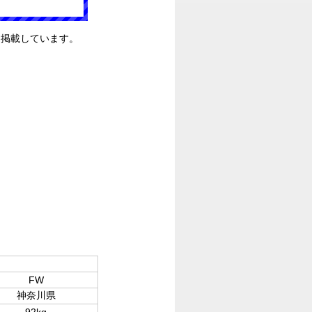
を掲載しています。
FW
神奈川県
92kg