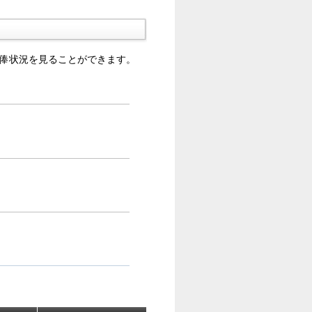
年俸状況を見ることができます。