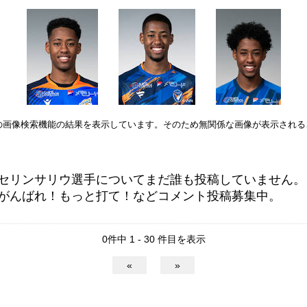
leの画像検索機能の結果を表示しています。そのため無関係な画像が表示され
セリンサリウ選手についてまだ誰も投稿していません。
がんばれ！もっと打て！などコメント投稿募集中。
0件中 1 - 30 件目を表示
«
»