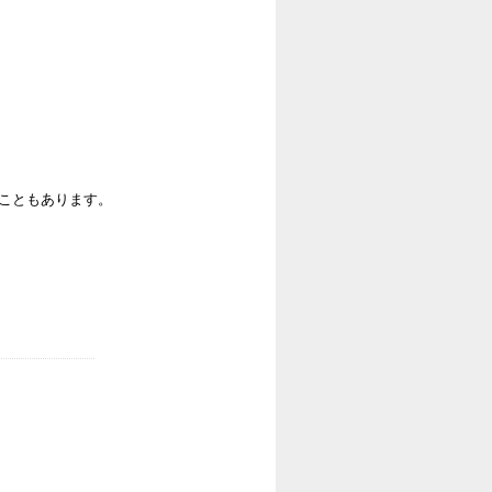
ることもあります。