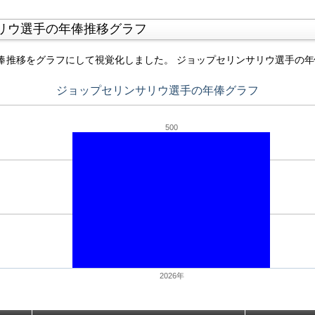
リウ選手の年俸推移グラフ
俸推移をグラフにして視覚化しました。 ジョップセリンサリウ選手の
ジョップセリンサリウ選手の年俸グラフ
500
2026年