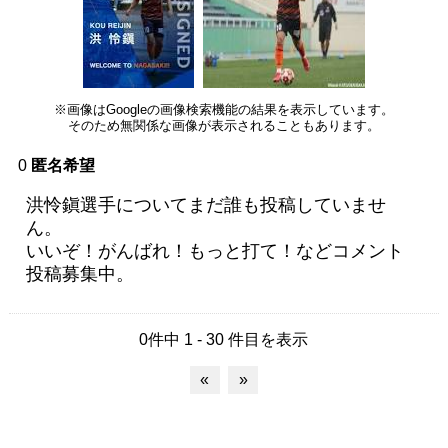
※画像はGoogleの画像検索機能の結果を表示しています。
そのため無関係な画像が表示されることもあります。
0
匿名希望
洪怜鎭選手についてまだ誰も投稿していませ
ん。
いいぞ！がんばれ！もっと打て！などコメント
投稿募集中。
0件中 1 - 30 件目を表示
«
»