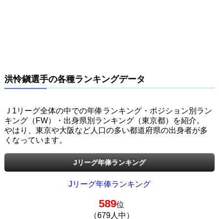
洪怜鎭選手の各種ランキングデータ
Ｊ1リーグ全体の中での年俸ランキング・ポジション別ラン
キング（FW）・出身県別ランキング（東京都）を紹介。
やはり、東京や大阪など人口の多い都道府県の出身者が多
くなっています。
Jリーグ年俸ランキング
Jリーグ年俸ランキング
589
位
（679人中）