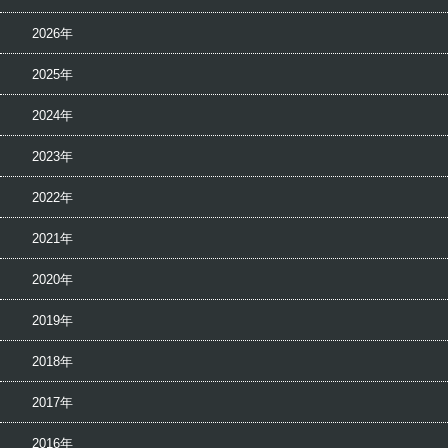
2026年
2025年
2024年
2023年
2022年
2021年
2020年
2019年
2018年
2017年
2016年