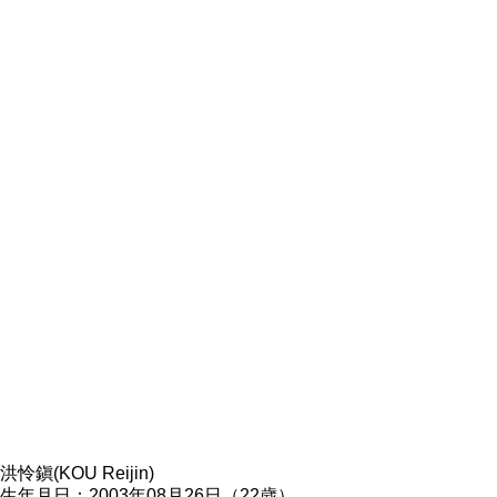
洪怜鎭(KOU Reijin)
生年月日：2003年08月26日（22歳）