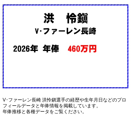
V･ファーレン長崎 洪怜鎭選手の経歴や生年月日などのプロ
フィールデータと年俸情報を掲載しています。
年俸推移と各種データをご覧ください。