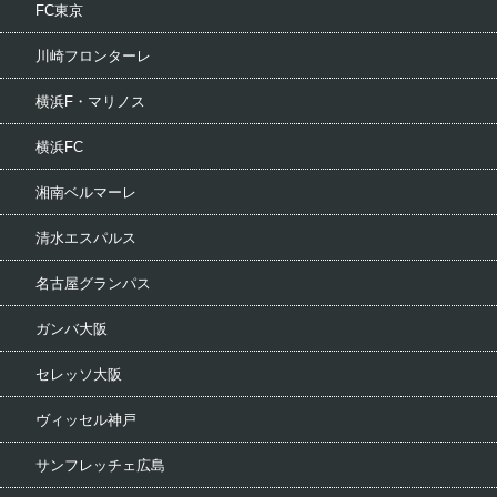
FC東京
川崎フロンターレ
横浜F・マリノス
横浜FC
湘南ベルマーレ
清水エスパルス
名古屋グランパス
ガンバ大阪
セレッソ大阪
ヴィッセル神戸
サンフレッチェ広島