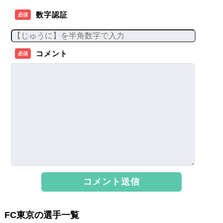
数字認証
必須
コメント
必須
FC東京の選手一覧