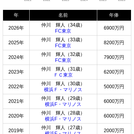
年
名前
年俸
仲川 輝人（34歳）
2026年
6900万円
FC東京
仲川 輝人（33歳）
2025年
8200万円
FC東京
仲川 輝人（32歳）
2024年
7900万円
FC東京
仲川 輝人（31歳）
2023年
6200万円
ＦＣ東京
仲川 輝人（30歳）
2022年
5000万円
横浜Ｆ・マリノス
仲川 輝人（29歳）
2021年
6000万円
横浜F・マリノス
仲川 輝人（28歳）
2020年
6000万円
横浜F・マリノス
仲川 輝人（27歳）
2019年
2000万円
横浜F・マリノス