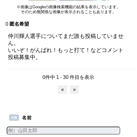
※画像はGoogleの画像検索機能の結果を表示しています。
そのため無関係な画像が表示されることもあります。
0
匿名希望
仲川輝人選手についてまだ誰も投稿していませ
ん。
いいぞ！がんばれ！もっと打て！などコメント
投稿募集中。
0件中 1 - 30 件目を表示
«
»
名前
任意