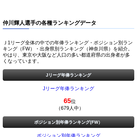
仲川輝人選手の各種ランキングデータ
Ｊ1リーグ全体の中での年俸ランキング・ポジション別ラン
キング（FW）・出身県別ランキング（神奈川県）を紹介。
やはり、東京や大阪など人口の多い都道府県の出身者が多
くなっています。
Jリーグ年俸ランキング
Jリーグ年俸ランキング
65
位
（679人中）
ポジション別年俸ランキング(FW）
ポジション別年俸ランキング