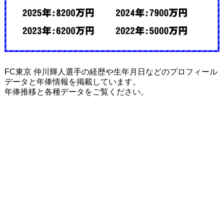
FC東京 仲川輝人選手の経歴や生年月日などのプロフィール
データと年俸情報を掲載しています。
年俸推移と各種データをご覧ください。