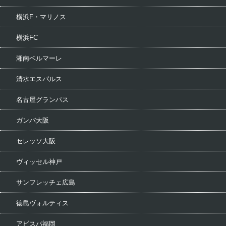
横浜F・マリノス
横浜FC
湘南ベルマーレ
清水エスパルス
名古屋グランパス
ガンバ大阪
セレッソ大阪
ヴィッセル神戸
サンフレッチェ広島
徳島ヴォルティス
アビスパ福岡