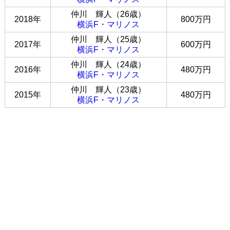
仲川 輝人（26歳）
2018年
800万円
横浜F・マリノス
仲川 輝人（25歳）
2017年
600万円
横浜F・マリノス
仲川 輝人（24歳）
2016年
480万円
横浜F・マリノス
仲川 輝人（23歳）
2015年
480万円
横浜F・マリノス