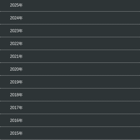
2025年
2024年
2023年
2022年
2021年
2020年
2019年
2018年
2017年
2016年
2015年