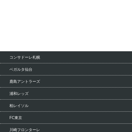
コンサドーレ札幌
ベガルタ仙台
鹿島アントラーズ
浦和レッズ
柏レイソル
FC東京
川崎フロンターレ