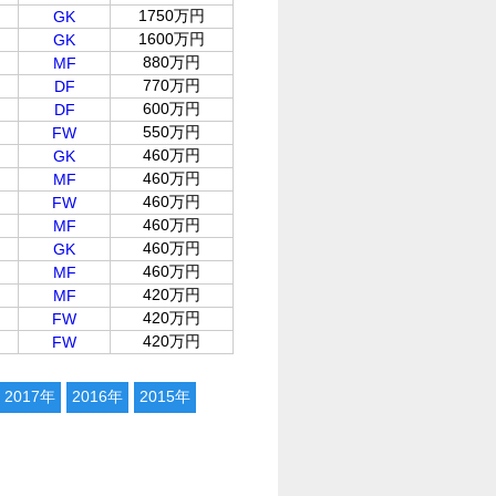
1750万円
GK
1600万円
GK
880万円
MF
770万円
DF
600万円
DF
550万円
FW
460万円
GK
460万円
MF
460万円
FW
460万円
MF
460万円
GK
460万円
MF
420万円
MF
420万円
FW
420万円
FW
2017年
2016年
2015年