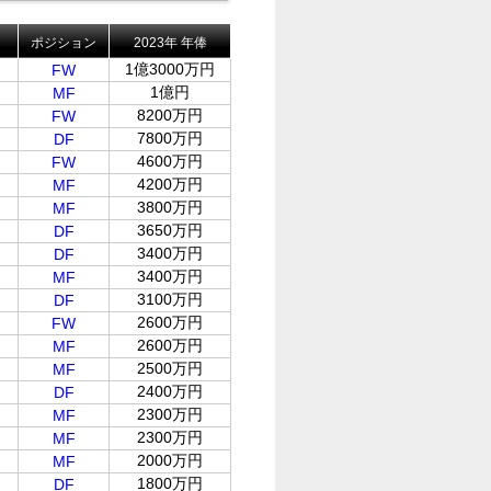
ポジション
2023年 年俸
1億3000万円
FW
1億円
MF
8200万円
FW
7800万円
DF
4600万円
FW
4200万円
MF
3800万円
MF
3650万円
DF
3400万円
DF
3400万円
MF
3100万円
DF
2600万円
FW
2600万円
MF
2500万円
MF
2400万円
DF
2300万円
MF
2300万円
MF
2000万円
MF
1800万円
DF