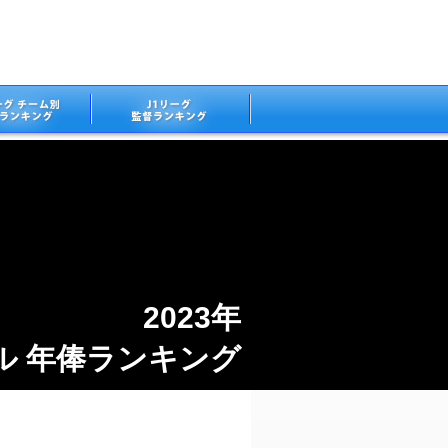
2023年
ル 年俸ランキング