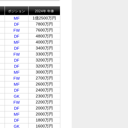
ポジション
2024年 年俸
1億2500万円
MF
7800万円
DF
7600万円
FW
4800万円
DF
4000万円
MF
3400万円
DF
3300万円
FW
3200万円
DF
3200万円
DF
3000万円
MF
2700万円
FW
2600万円
MF
2400万円
DF
2300万円
GK
2200万円
FW
2000万円
DF
2000万円
MF
1800万円
DF
1600万円
GK