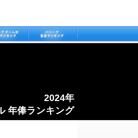
2024年
ル 年俸ランキング