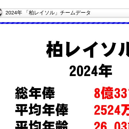
2024年 「柏レイソル」チームデータ