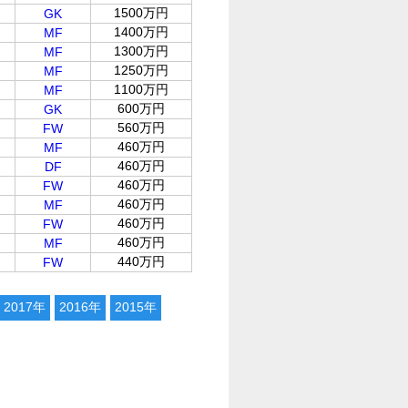
1500万円
GK
1400万円
MF
1300万円
MF
1250万円
MF
1100万円
MF
600万円
GK
560万円
FW
460万円
MF
460万円
DF
460万円
FW
460万円
MF
460万円
FW
460万円
MF
440万円
FW
2017年
2016年
2015年