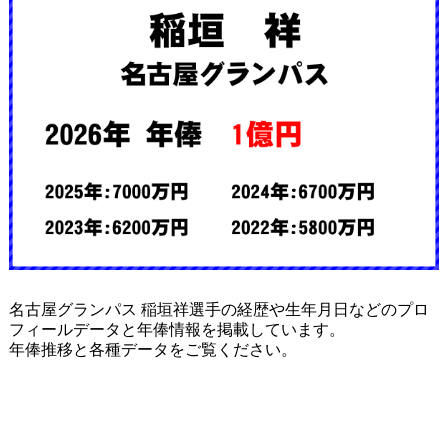
名古屋グランパス 稲垣祥選手の経歴や生年月日などのプロ
フィールデータと年俸情報を掲載しています。
年俸推移と各種データをご覧ください。