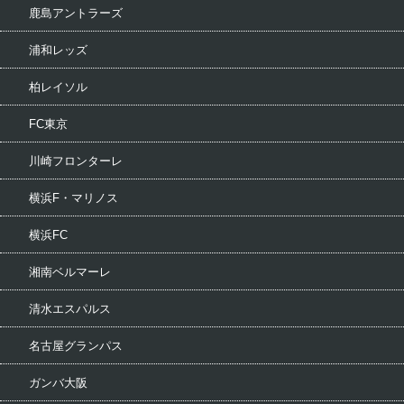
鹿島アントラーズ
浦和レッズ
柏レイソル
FC東京
川崎フロンターレ
横浜F・マリノス
横浜FC
湘南ベルマーレ
清水エスパルス
名古屋グランパス
ガンバ大阪