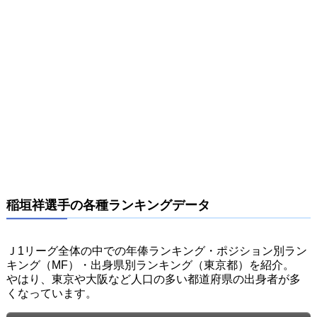
稲垣祥選手の各種ランキングデータ
Ｊ1リーグ全体の中での年俸ランキング・ポジション別ラン
キング（MF）・出身県別ランキング（東京都）を紹介。
やはり、東京や大阪など人口の多い都道府県の出身者が多
くなっています。