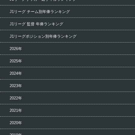
J1リーグ チーム別年俸ランキング
J1リーグ 監督 年俸ランキング
J1リーグポジション別年俸ランキング
2026年
2025年
2024年
2023年
2022年
2021年
2020年