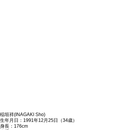
稲垣祥(INAGAKI Sho)
生年月日：1991年12月25日（34歳）
身長：176cm