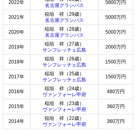
2022年
5800万円
名古屋グランパス
稲垣 祥（29歳）
2021年
5000万円
名古屋グランパス
稲垣 祥（28歳）
2020年
5000万円
名古屋グランパス
稲垣 祥（27歳）
2019年
2000万円
サンフレッチェ広島
稲垣 祥（26歳）
2018年
1500万円
サンフレッチェ広島
稲垣 祥（25歳）
2017年
1500万円
サンフレッチェ広島
稲垣 祥（24歳）
2016年
480万円
ヴァンフォーレ甲府
稲垣 祥（23歳）
2015年
360万円
ヴァンフォーレ甲府
稲垣 祥（22歳）
2014年
360万円
ヴァンフォーレ甲府