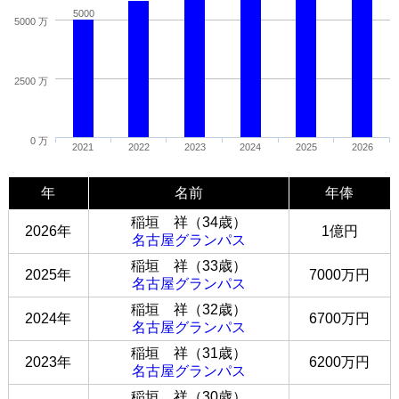
5000
5000 万
2500 万
0 万
2021
2022
2023
2024
2025
2026
年
名前
年俸
稲垣 祥（34歳）
2026年
1億円
名古屋グランパス
稲垣 祥（33歳）
2025年
7000万円
名古屋グランパス
稲垣 祥（32歳）
2024年
6700万円
名古屋グランパス
稲垣 祥（31歳）
2023年
6200万円
名古屋グランパス
稲垣 祥（30歳）