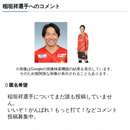
稲垣祥選手へのコメント
※画像はGoogleの画像検索機能の結果を表示しています。
そのため無関係な画像が表示されることもあります。
0
匿名希望
稲垣祥選手についてまだ誰も投稿していませ
ん。
いいぞ！がんばれ！もっと打て！などコメント
投稿募集中。