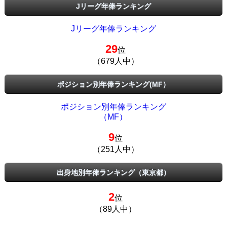
Jリーグ年俸ランキング
Jリーグ年俸ランキング
29
位
（679人中）
ポジション別年俸ランキング(MF）
ポジション別年俸ランキング
（MF）
9
位
（251人中）
出身地別年俸ランキング（東京都）
2
位
（89人中）