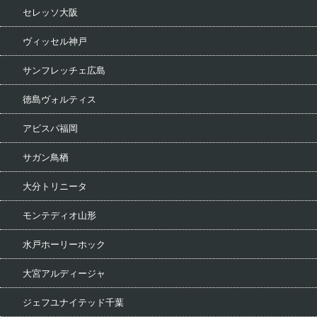
セレッソ大阪
ヴィッセル神戸
サンフレッチェ広島
徳島ヴォルティス
アビスパ福岡
サガン鳥栖
大分トリニータ
モンテディオ山形
水戸ホーリーホック
大宮アルディージャ
ジェフユナイテッド千葉