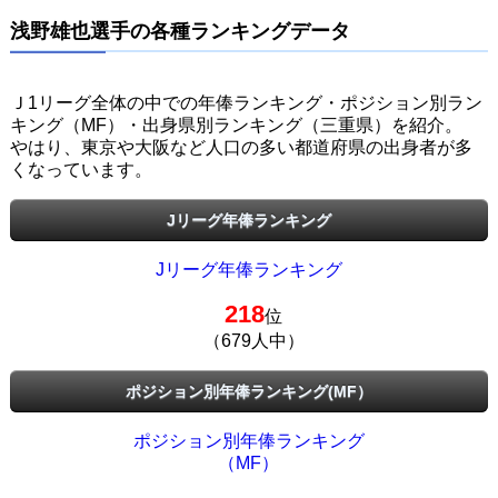
浅野雄也選手の各種ランキングデータ
Ｊ1リーグ全体の中での年俸ランキング・ポジション別ラン
キング（MF）・出身県別ランキング（三重県）を紹介。
やはり、東京や大阪など人口の多い都道府県の出身者が多
くなっています。
Jリーグ年俸ランキング
Jリーグ年俸ランキング
218
位
（679人中）
ポジション別年俸ランキング(MF）
ポジション別年俸ランキング
（MF）