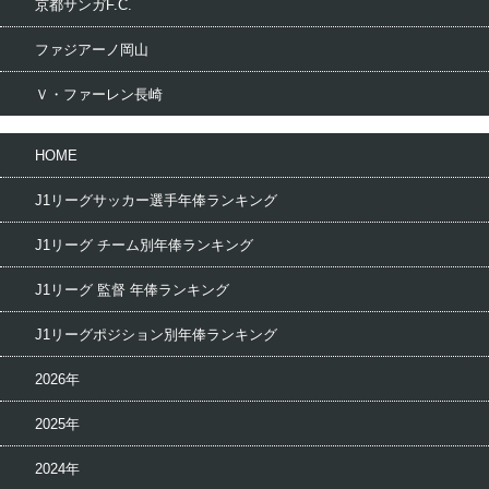
京都サンガF.C.
ファジアーノ岡山
Ｖ・ファーレン長崎
HOME
J1リーグサッカー選手年俸ランキング
J1リーグ チーム別年俸ランキング
J1リーグ 監督 年俸ランキング
J1リーグポジション別年俸ランキング
2026年
2025年
2024年