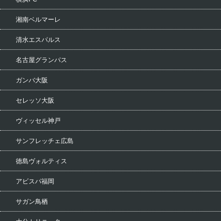
湘南ベルマーレ
清水エスパルス
名古屋グランパス
ガンバ大阪
セレッソ大阪
ヴィッセル神戸
サンフレッチェ広島
徳島ヴォルティス
アビスパ福岡
サガン鳥栖