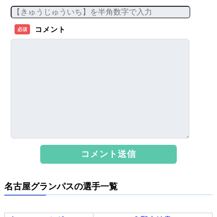
コメント
必須
名古屋グランパスの選手一覧