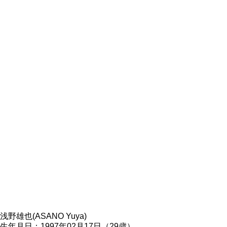
浅野雄也(ASANO Yuya)
生年月日：1997年02月17日（29歳）