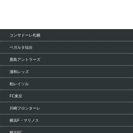
コンサドーレ札幌
ベガルタ仙台
鹿島アントラーズ
浦和レッズ
柏レイソル
FC東京
川崎フロンターレ
横浜F・マリノス
横浜FC