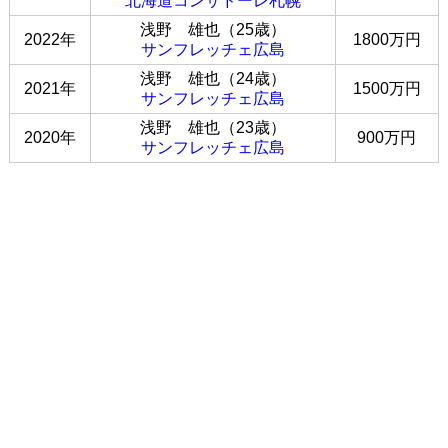
北海道コンサドーレ札幌
浅野 雄也（25歳）
2022年
1800万円
サンフレッチェ広島
浅野 雄也（24歳）
2021年
1500万円
サンフレッチェ広島
浅野 雄也（23歳）
2020年
900万円
サンフレッチェ広島