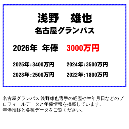
名古屋グランパス 浅野雄也選手の経歴や生年月日などのプ
ロフィールデータと年俸情報を掲載しています。
年俸推移と各種データをご覧ください。