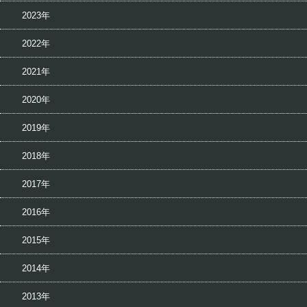
2023年
2022年
2021年
2020年
2019年
2018年
2017年
2016年
2015年
2014年
2013年