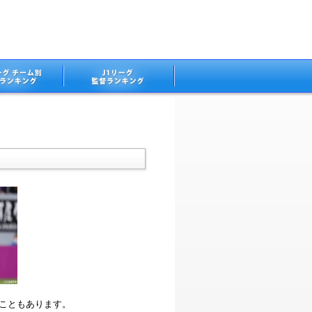
ることもあります。