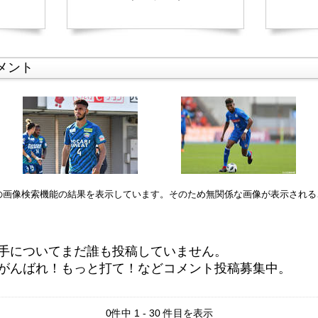
メント
leの画像検索機能の結果を表示しています。そのため無関係な画像が表示され
手についてまだ誰も投稿していません。
がんばれ！もっと打て！などコメント投稿募集中。
0件中 1 - 30 件目を表示