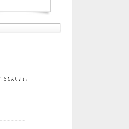
ることもあります。